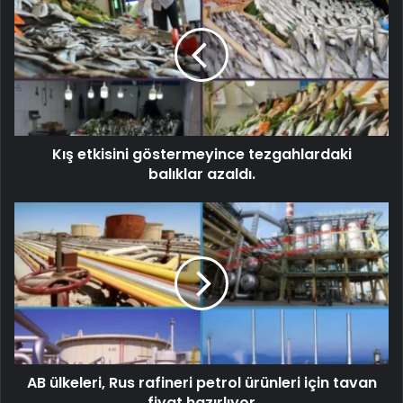
Kış etkisini göstermeyince tezgahlardaki
balıklar azaldı.
AB ülkeleri, Rus rafineri petrol ürünleri için tavan
fiyat hazırlıyor