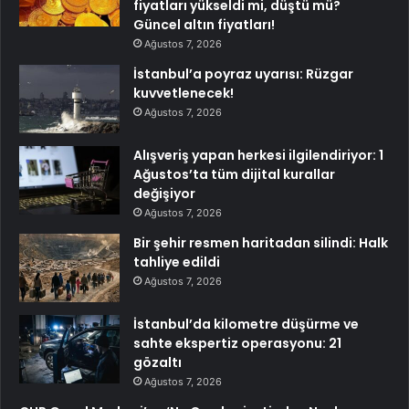
fiyatları yükseldi mi, düştü mü?
Güncel altın fiyatları!
Ağustos 7, 2026
İstanbul’a poyraz uyarısı: Rüzgar
kuvvetlenecek!
Ağustos 7, 2026
Alışveriş yapan herkesi ilgilendiriyor: 1
Ağustos’ta tüm dijital kurallar
değişiyor
Ağustos 7, 2026
Bir şehir resmen haritadan silindi: Halk
tahliye edildi
Ağustos 7, 2026
İstanbul’da kilometre düşürme ve
sahte ekspertiz operasyonu: 21
gözaltı
Ağustos 7, 2026