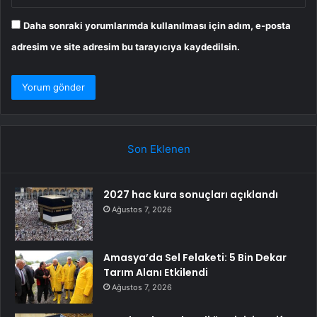
Daha sonraki yorumlarımda kullanılması için adım, e-posta
adresim ve site adresim bu tarayıcıya kaydedilsin.
Son Eklenen
2027 hac kura sonuçları açıklandı
Ağustos 7, 2026
Amasya’da Sel Felaketi: 5 Bin Dekar
Tarım Alanı Etkilendi
Ağustos 7, 2026