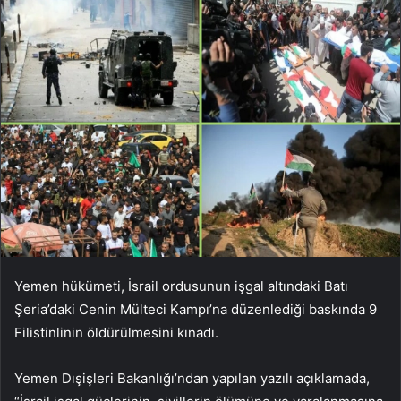
Yemen hükümeti, İsrail ordusunun işgal altındaki Batı
Şeria’daki Cenin Mülteci Kampı’na düzenlediği baskında 9
Filistinlinin öldürülmesini kınadı.
Yemen Dışişleri Bakanlığı’ndan yapılan yazılı açıklamada,