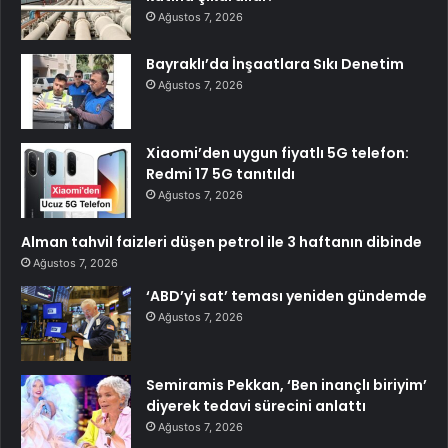
Ağustos 7, 2026
Bayraklı’da İnşaatlara Sıkı Denetim
Ağustos 7, 2026
Xiaomi’den uygun fiyatlı 5G telefon:
Redmi 17 5G tanıtıldı
Ağustos 7, 2026
Alman tahvil faizleri düşen petrol ile 3 haftanın dibinde
Ağustos 7, 2026
‘ABD’yi sat’ teması yeniden gündemde
Ağustos 7, 2026
Semiramis Pekkan, ‘Ben inançlı biriyim’
diyerek tedavi sürecini anlattı
Ağustos 7, 2026