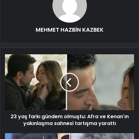
MEHMET HAZBİN KAZBEK
23 yaş farkı gündem olmuştu: Afra ve Kenan'ın
yakınlaşma sahnesi tartışma yarattı