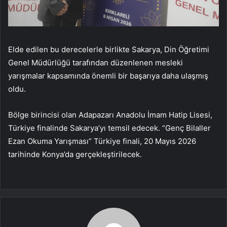
Elde edilen bu derecelerle birlikte Sakarya, Din Öğretimi
Genel Müdürlüğü tarafından düzenlenen mesleki
yarışmalar kapsamında önemli bir başarıya daha ulaşmış
oldu.
Bölge birincisi olan Adapazarı Anadolu İmam Hatip Lisesi,
Türkiye finalinde Sakarya’yı temsil edecek. “Genç Bilaller
Ezan Okuma Yarışması” Türkiye finali, 20 Mayıs 2026
tarihinde Konya’da gerçekleştirilecek.