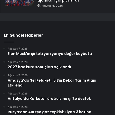
ajanstan çarpıcı itiraf
Ağustos 6, 2026
En Güncel Haberler
Ağustos 7, 2026
Elon Musk’ın şirketi yarı yarıya değer kaybetti
Ağustos 7, 2026
2027 hac kura sonuçları açıklandı
Ağustos 7, 2026
Amasya’da Sel Felaketi: 5 Bin Dekar Tarım Alanı
Etkilendi
Ağustos 7, 2026
Antalya’da Korkuteli üreticisine çifte destek
Ağustos 7, 2026
Rusya’dan ABD’ye gaz tepkisi: Fiyatı 3 katına