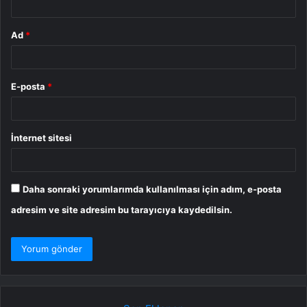
Ad
*
E-posta
*
İnternet sitesi
Daha sonraki yorumlarımda kullanılması için adım, e-posta
adresim ve site adresim bu tarayıcıya kaydedilsin.