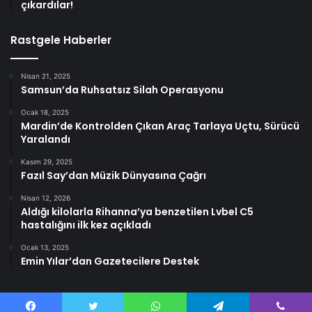
çıkardılar!
Rastgele Haberler
Nisan 21, 2025
Samsun’da Ruhsatsız Silah Operasyonu
Ocak 18, 2025
Mardin’de Kontrolden Çıkan Araç Tarlaya Uçtu, Sürücü
Yaralandı
Kasım 29, 2025
Fazıl Say’dan Müzik Dünyasına Çağrı
Nisan 12, 2026
Aldığı kilolarla Rihanna’ya benzetilen Lvbel C5
hastalığını ilk kez açıkladı
Ocak 13, 2025
Emin Yılar’dan Gazetecilere Destek