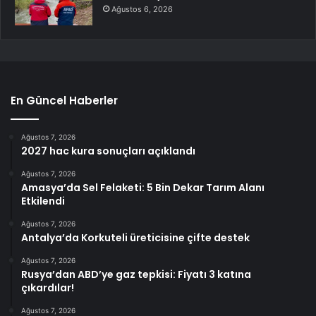
Ağustos 6, 2026
En Güncel Haberler
Ağustos 7, 2026
2027 hac kura sonuçları açıklandı
Ağustos 7, 2026
Amasya’da Sel Felaketi: 5 Bin Dekar Tarım Alanı
Etkilendi
Ağustos 7, 2026
Antalya’da Korkuteli üreticisine çifte destek
Ağustos 7, 2026
Rusya’dan ABD’ye gaz tepkisi: Fiyatı 3 katına
çıkardılar!
Ağustos 7, 2026