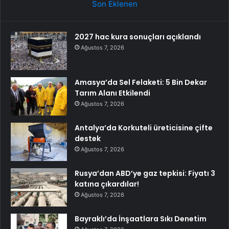
Son Eklenen
2027 hac kura sonuçları açıklandı
Ağustos 7, 2026
Amasya’da Sel Felaketi: 5 Bin Dekar
Tarım Alanı Etkilendi
Ağustos 7, 2026
Antalya’da Korkuteli üreticisine çifte
destek
Ağustos 7, 2026
Rusya’dan ABD’ye gaz tepkisi: Fiyatı 3
katına çıkardılar!
Ağustos 7, 2026
Bayraklı’da İnşaatlara Sıkı Denetim