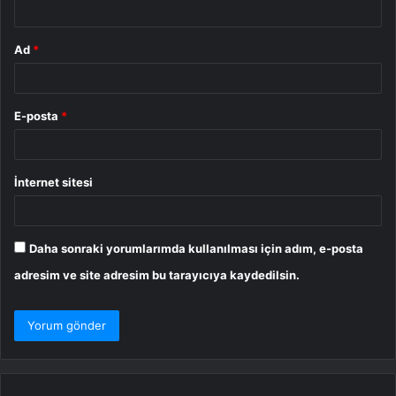
Ad
*
E-posta
*
İnternet sitesi
Daha sonraki yorumlarımda kullanılması için adım, e-posta
adresim ve site adresim bu tarayıcıya kaydedilsin.