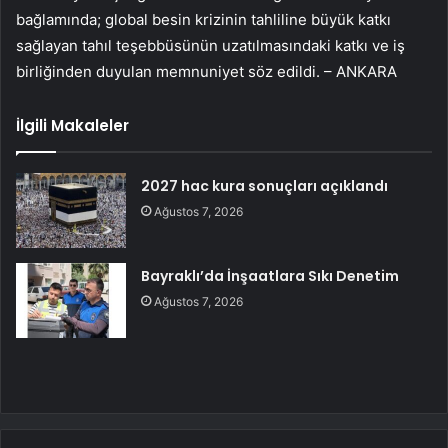
bağlamında; global besin krizinin tahliline büyük katkı
sağlayan tahıl teşebbüsünün uzatılmasındaki katkı ve iş
birliğinden duyulan memnuniyet söz edildi. – ANKARA
İlgili Makaleler
2027 hac kura sonuçları açıklandı
Ağustos 7, 2026
Bayraklı’da İnşaatlara Sıkı Denetim
Ağustos 7, 2026