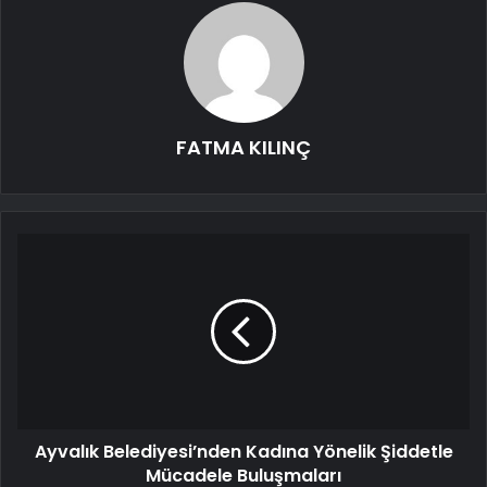
FATMA KILINÇ
Ayvalık Belediyesi’nden Kadına Yönelik Şiddetle
Mücadele Buluşmaları