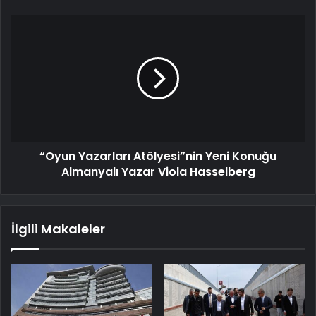
“Oyun Yazarları Atölyesi”nin Yeni Konuğu
Almanyalı Yazar Viola Hasselberg
İlgili Makaleler