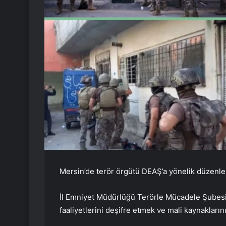
Mersin’de terör örgütü DEAŞ’a yönelik düzenle
İl Emniyet Müdürlüğü Terörle Mücadele Şubesi 
faaliyetlerini deşifre etmek ve mali kaynaklarını