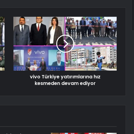
vivo Türkiye yatırımlarına hız
kesmeden devam ediyor