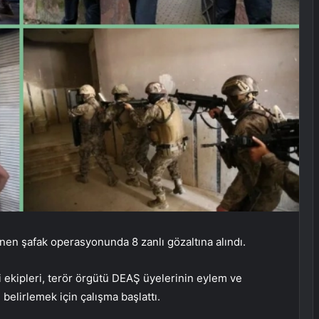
nen şafak operasyonunda 8 zanlı gözaltına alındı.
ekipleri, terör örgütü DEAŞ üyelerinin eylem ve
 belirlemek için çalışma başlattı.