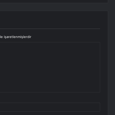
le işaretlenmişlerdir