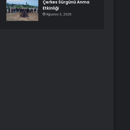
Çerkes Sürgünü Anma
Etkinliği
Ağustos 5, 2026