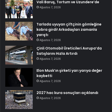
Vali Baruş, Tortum ve Uzundere’de
Ağustos 7, 2026
Tarlada uyuyan çiftçinin gömleğine
kobra girdi! Arkadaşları zamanla
yarıştı
Ağustos 7, 2026
Çinli Otomobil Üreticileri Avrupa’da
Satışlarını Hızla Artırdı
Ağustos 7, 2026
Elon Musk’ın şirketi yarı yarıya değer
kaybetti
Ağustos 7, 2026
2027 hac kura sonuçları açıklandı
Ağustos 7, 2026