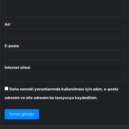
*
Ad
*
E-posta
*
İnternet sitesi
Daha sonraki yorumlarımda kullanılması için adım, e-posta
adresim ve site adresim bu tarayıcıya kaydedilsin.