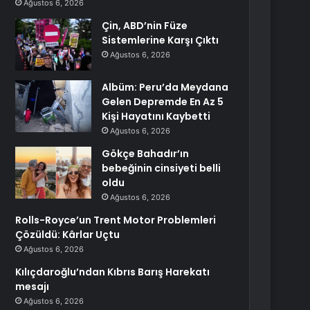
Ağustos 6, 2026
Çin, ABD’nin Füze
Sistemlerine Karşı Çıktı
Ağustos 6, 2026
Albüm: Peru’da Meydana
Gelen Depremde En Az 5
Kişi Hayatını Kaybetti
Ağustos 6, 2026
Gökçe Bahadır’ın
bebeğinin cinsiyeti belli
oldu
Ağustos 6, 2026
Rolls-Royce’un Trent Motor Problemleri
Çözüldü: Kârlar Uçtu
Ağustos 6, 2026
Kılıçdaroğlu’ndan Kıbrıs Barış Harekatı
mesajı
Ağustos 6, 2026