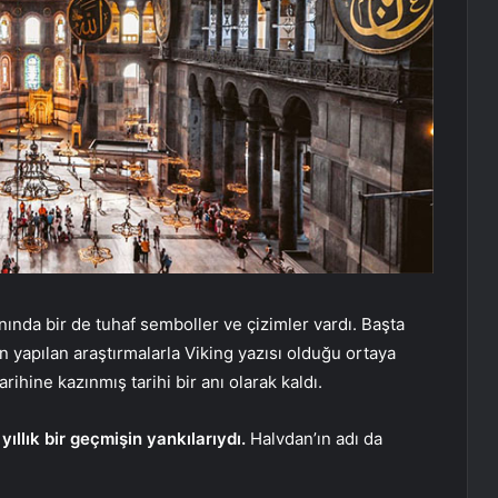
nında bir de tuhaf semboller ve çizimler vardı. Başta
n yapılan araştırmalarla Viking yazısı olduğu ortaya
arihine kazınmış tarihi bir anı olarak kaldı.
yıllık bir geçmişin yankılarıydı.
Halvdan’ın adı da