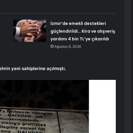
İzmir’de emekli destekleri
güçlendirildi… Kira ve alışveriş
yardımı 4 bin TL’ye çıkarıldı
Ağustos 6, 2026
ehrin yeni sahiplerine açılmıştı.