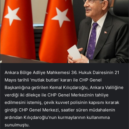
Ankara Bölge Adliye Mahkemesi 36. Hukuk Dairesinin 21
Mayıs tarihli ‘mutlak butlan’ kararı ile CHP Genel
Başkanlığına getirilen Kemal Kılıçdaroğlu, Ankara Valiliğine
verdiği iki dilekçe ile CHP Genel Merkezinin tahliye
edilmesini istemiş, çevik kuvvet polisinin kapısını kırarak
girdiği CHP Genel Merkezi, saatler süren müdahalenin
ardından Kılıçdaroğlu’nun kurmaylarının kullanımına
sunulmuştu.