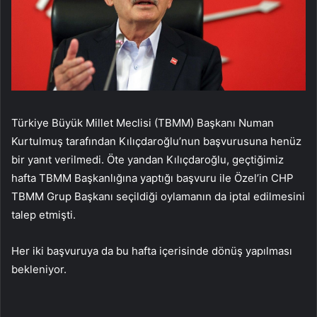
Türkiye Büyük Millet Meclisi (TBMM) Başkanı Numan
Kurtulmuş tarafından Kılıçdaroğlu’nun başvurusuna henüz
bir yanıt verilmedi. Öte yandan Kılıçdaroğlu, geçtiğimiz
hafta TBMM Başkanlığına yaptığı başvuru ile Özel’in CHP
TBMM Grup Başkanı seçildiği oylamanın da iptal edilmesini
talep etmişti.
Her iki başvuruya da bu hafta içerisinde dönüş yapılması
bekleniyor.