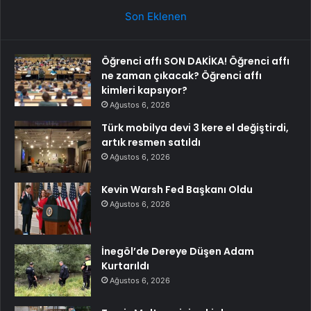
Son Eklenen
Öğrenci affı SON DAKİKA! Öğrenci affı
ne zaman çıkacak? Öğrenci affı
kimleri kapsıyor?
Ağustos 6, 2026
Türk mobilya devi 3 kere el değiştirdi,
artık resmen satıldı
Ağustos 6, 2026
Kevin Warsh Fed Başkanı Oldu
Ağustos 6, 2026
İnegöl’de Dereye Düşen Adam
Kurtarıldı
Ağustos 6, 2026