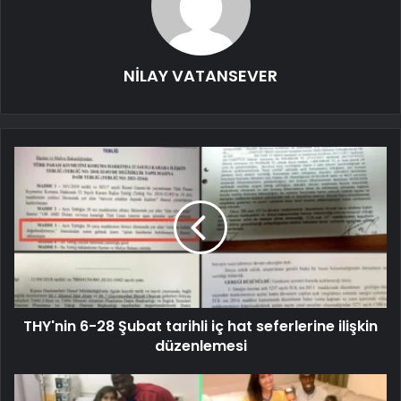
NİLAY VATANSEVER
THY'nin 6-28 Şubat tarihli iç hat seferlerine ilişkin
düzenlemesi