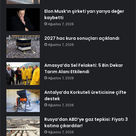
Elon Musk’ın şirketi yarı yarıya değer
kaybetti
Ağustos 7, 2026
2027 hac kura sonuçları açıklandı
Ağustos 7, 2026
Amasya’da Sel Felaketi: 5 Bin Dekar
Tarım Alanı Etkilendi
Ağustos 7, 2026
Antalya’da Korkuteli üreticisine çifte
destek
Ağustos 7, 2026
Rusya’dan ABD’ye gaz tepkisi: Fiyatı 3
katına çıkardılar!
Ağustos 7, 2026