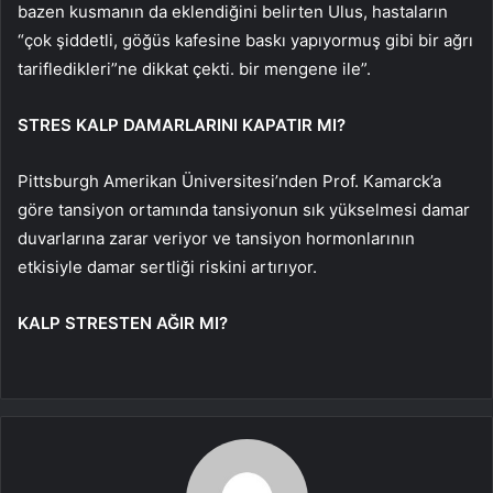
bazen kusmanın da eklendiğini belirten Ulus, hastaların
“çok şiddetli, göğüs kafesine baskı yapıyormuş gibi bir ağrı
tarifledikleri”ne dikkat çekti. bir mengene ile”.
STRES KALP DAMARLARINI KAPATIR MI?
Pittsburgh Amerikan Üniversitesi’nden Prof. Kamarck’a
göre tansiyon ortamında tansiyonun sık yükselmesi damar
duvarlarına zarar veriyor ve tansiyon hormonlarının
etkisiyle damar sertliği riskini artırıyor.
KALP STRESTEN AĞIR MI?