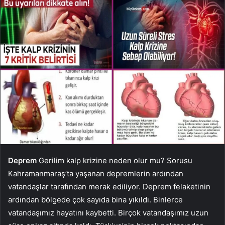
Deprem
Gerilim kalp krizine neden olur mu? Sorusu
Kahramanmaraş’ta yaşanan depremlerin ardından
vatandaşlar tarafından merak ediliyor. Deprem felaketinin
ardından bölgede çok sayıda bina yıkıldı. Binlerce
vatandaşımız hayatını kaybetti. Birçok vatandaşımız uzun