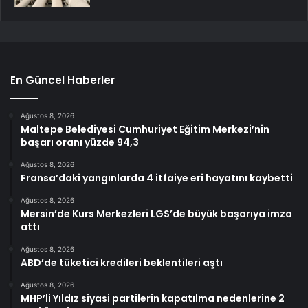
En Güncel Haberler
Ağustos 8, 2026
Maltepe Belediyesi Cumhuriyet Eğitim Merkezi’nin
başarı oranı yüzde 94,3
Ağustos 8, 2026
Fransa’daki yangınlarda 4 itfaiye eri hayatını kaybetti
Ağustos 8, 2026
Mersin’de Kurs Merkezleri LGS’de büyük başarıya imza
attı
Ağustos 8, 2026
ABD’de tüketici kredileri beklentileri aştı
Ağustos 8, 2026
MHP’li Yıldız siyasi partilerin kapatılma nedenlerine 2