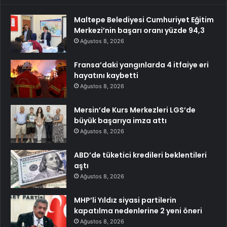
Maltepe Belediyesi Cumhuriyet Eğitim
Merkezi’nin başarı oranı yüzde 94,3
Ağustos 8, 2026
Fransa’daki yangınlarda 4 itfaiye eri
hayatını kaybetti
Ağustos 8, 2026
Mersin’de Kurs Merkezleri LGS’de
büyük başarıya imza attı
Ağustos 8, 2026
ABD’de tüketici kredileri beklentileri
aştı
Ağustos 8, 2026
MHP’li Yıldız siyasi partilerin
kapatılma nedenlerine 2 yeni öneri
Ağustos 8, 2026