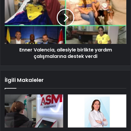
Enner Valencia, ailesiyle birlikte yardım
çalışmalarına destek verdi
İlgili Makaleler