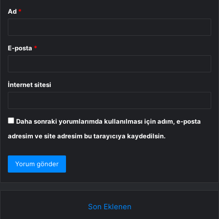
Ad
*
E-posta
*
İnternet sitesi
Daha sonraki yorumlarımda kullanılması için adım, e-posta
adresim ve site adresim bu tarayıcıya kaydedilsin.
Son Eklenen