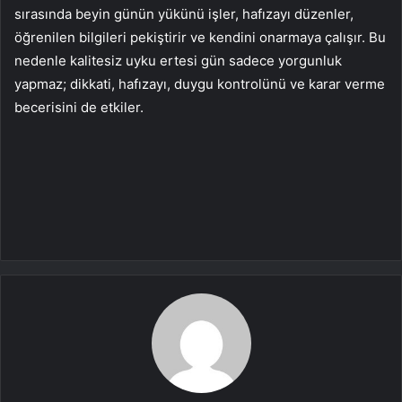
sırasında beyin günün yükünü işler, hafızayı düzenler,
öğrenilen bilgileri pekiştirir ve kendini onarmaya çalışır. Bu
nedenle kalitesiz uyku ertesi gün sadece yorgunluk
yapmaz; dikkati, hafızayı, duygu kontrolünü ve karar verme
becerisini de etkiler.