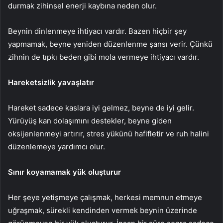
durmak zihinsel enerji kaybına neden olur.
Beynin dinlenmeye ihtiyacı vardır. Bazen hiçbir şey
yapmamak, beyne yeniden düzenlenme şansı verir. Çünkü
zihnin de tıpkı beden gibi mola vermeye ihtiyacı vardır.
Hareketsizlik yavaşlatır
Hareket sadece kaslara iyi gelmez, beyne de iyi gelir.
Yürüyüş kan dolaşımını destekler, beyne giden
oksijenlenmeyi artırır, stres yükünü hafifletir ve ruh halini
düzenlemeye yardımcı olur.
Sınır koyamamak yük oluşturur
Her şeye yetişmeye çalışmak, herkesi memnun etmeye
uğraşmak, sürekli kendinden vermek beynin üzerinde