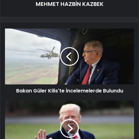
MEHMET HAZBİN KAZBEK
Bakan Güler Kilis'te İncelemelerde Bulundu