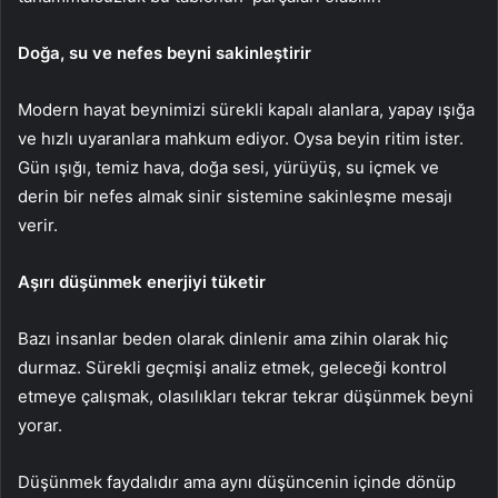
Doğa, su ve nefes beyni sakinleştirir
Modern hayat beynimizi sürekli kapalı alanlara, yapay ışığa
ve hızlı uyaranlara mahkum ediyor. Oysa beyin ritim ister.
Gün ışığı, temiz hava, doğa sesi, yürüyüş, su içmek ve
derin bir nefes almak sinir sistemine sakinleşme mesajı
verir.
Aşırı düşünmek enerjiyi tüketir
Bazı insanlar beden olarak dinlenir ama zihin olarak hiç
durmaz. Sürekli geçmişi analiz etmek, geleceği kontrol
etmeye çalışmak, olasılıkları tekrar tekrar düşünmek beyni
yorar.
Düşünmek faydalıdır ama aynı düşüncenin içinde dönüp