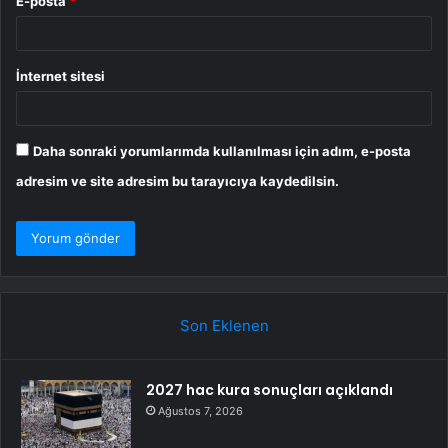
E-posta
*
İnternet sitesi
Daha sonraki yorumlarımda kullanılması için adım, e-posta
adresim ve site adresim bu tarayıcıya kaydedilsin.
Son Eklenen
2027 hac kura sonuçları açıklandı
Ağustos 7, 2026