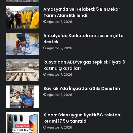
Amasya’da Sel Felaketi: 5 Bin Dekar
Tarım Alanı Etkilendi
Ağustos 7, 2026
Antalya’da Korkuteli üreticisine çifte
destek
Ağustos 7, 2026
Rusya’dan ABD’ye gaz tepkisi: Fiyatı 3
katına çıkardılar!
Ağustos 7, 2026
Bayraklı’da İnşaatlara Sıkı Denetim
Ağustos 7, 2026
Xiaomi’den uygun fiyatlı 5G telefon:
Redmi 17 5G tanıtıldı
Ağustos 7, 2026