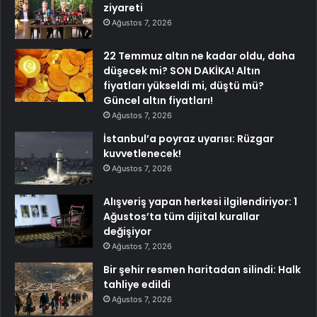
ziyareti
Ağustos 7, 2026
22 Temmuz altın ne kadar oldu, daha
düşecek mi? SON DAKİKA! Altın
fiyatları yükseldi mi, düştü mü?
Güncel altın fiyatları!
Ağustos 7, 2026
İstanbul’a poyraz uyarısı: Rüzgar
kuvvetlenecek!
Ağustos 7, 2026
Alışveriş yapan herkesi ilgilendiriyor: 1
Ağustos’ta tüm dijital kurallar
değişiyor
Ağustos 7, 2026
Bir şehir resmen haritadan silindi: Halk
tahliye edildi
Ağustos 7, 2026