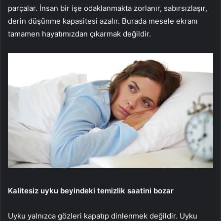
parçalar. İnsan bir işe odaklanmakta zorlanır, sabırsızlaşır,
derin düşünme kapasitesi azalır. Burada mesele ekranı
tamamen hayatımızdan çıkarmak değildir.
Kalitesiz uyku beyindeki temizlik saatini bozar
Uyku yalnızca gözleri kapatıp dinlenmek değildir. Uyku