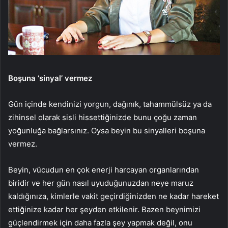
Boşuna ‘sinyal’ vermez
Gün içinde kendinizi yorgun, dağınık, tahammülsüz ya da
zihinsel olarak sisli hissettiğinizde bunu çoğu zaman
yoğunluğa bağlarsınız. Oysa beyin bu sinyalleri boşuna
vermez.
Beyin, vücudun en çok enerji harcayan organlarından
biridir ve her gün nasıl uyuduğunuzdan neye maruz
kaldığınıza, kimlerle vakit geçirdiğinizden ne kadar hareket
ettiğinize kadar her şeyden etkilenir. Bazen beynimizi
güçlendirmek için daha fazla şey yapmak değil, onu