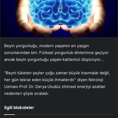
Beyin yorgunluğu, modern yaşamın en yaygın
sorunlarından biri. Fiziksel yorgunluk dinlenince geçiyor
ancak beyin yorgunluğu yaşam kalitemizi düşürüyor…
‘’Beyni tüketen şeyler çoğu zaman büyük travmalar değil,
her gün tekrar eden küçük ihmallerdir’’ diyen Nöroloji
Uzmanı Prof. Dr. Derya Uludüz zihinsel enerjiyi azaltan
nedenleri şöyle sıraladı:
İlgili Makaleler