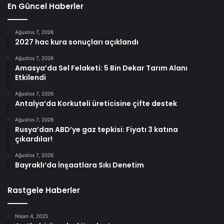
En Güncel Haberler
Ağustos 7, 2026
2027 hac kura sonuçları açıklandı
Ağustos 7, 2026
Amasya’da Sel Felaketi: 5 Bin Dekar Tarım Alanı
Etkilendi
Ağustos 7, 2026
Antalya’da Korkuteli üreticisine çifte destek
Ağustos 7, 2026
Rusya’dan ABD’ye gaz tepkisi: Fiyatı 3 katına
çıkardılar!
Ağustos 7, 2026
Bayraklı’da İnşaatlara Sıkı Denetim
Rastgele Haberler
Nisan 4, 2025