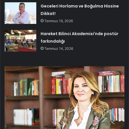
Geceleri Horlama ve Boğulma Hissine
Dikkat!
Temmuz 19, 2026
Hareket Bilinci Akademisi’nde postür
farkındalığı
Temmuz 14, 2026