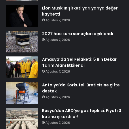
Elon Musk’ın şirketi yarı yarıya değer
kaybetti
Ağustos 7, 2026
2027 hac kura sonuçları açıklandı
Ağustos 7, 2026
Amasya’da Sel Felaketi: 5 Bin Dekar
Tarım Alanı Etkilendi
Ağustos 7, 2026
Antalya’da Korkuteli üreticisine çifte
destek
Ağustos 7, 2026
Rusya’dan ABD’ye gaz tepkisi: Fiyatı 3
katına çıkardılar!
Ağustos 7, 2026