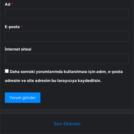
Ad
*
E-posta
*
İnternet sitesi
Daha sonraki yorumlarımda kullanılması için adım, e-posta
adresim ve site adresim bu tarayıcıya kaydedilsin.
Son Eklenen