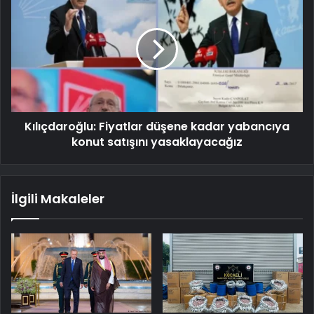
Kılıçdaroğlu: Fiyatlar düşene kadar yabancıya
konut satışını yasaklayacağız
İlgili Makaleler