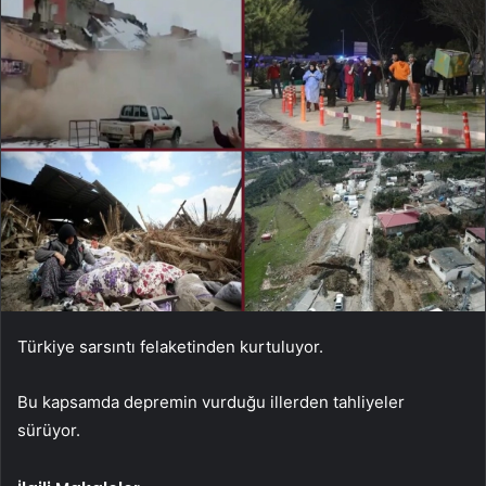
Türkiye sarsıntı felaketinden kurtuluyor.
Bu kapsamda depremin vurduğu illerden tahliyeler
sürüyor.