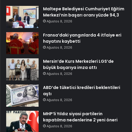
Maltepe Belediyesi Cumhuriyet Eğitim
Merkezi’nin başarı oranı yüzde 94,3
Ağustos 8, 2026
Fransa’daki yangınlarda 4 itfaiye eri
hayatını kaybetti
Ağustos 8, 2026
Mersin’de Kurs Merkezleri LGS’de
büyük başarıya imza attı
Ağustos 8, 2026
ABD’de tüketici kredileri beklentileri
aştı
Ağustos 8, 2026
MHP’li Yıldız siyasi partilerin
kapatılma nedenlerine 2 yeni öneri
Ağustos 8, 2026