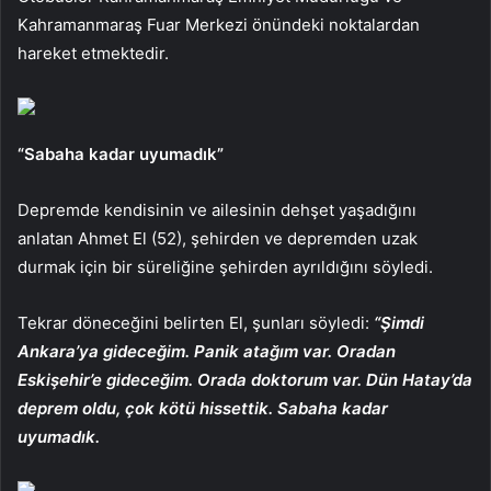
Kahramanmaraş Fuar Merkezi önündeki noktalardan
hareket etmektedir.
“Sabaha kadar uyumadık”
Depremde kendisinin ve ailesinin dehşet yaşadığını
anlatan Ahmet El (52), şehirden ve depremden uzak
durmak için bir süreliğine şehirden ayrıldığını söyledi.
Tekrar döneceğini belirten El, şunları söyledi:
“Şimdi
Ankara’ya gideceğim. Panik atağım var. Oradan
Eskişehir’e gideceğim. Orada doktorum var. Dün Hatay’da
deprem oldu, çok kötü hissettik.
Sabaha kadar
uyumadık.