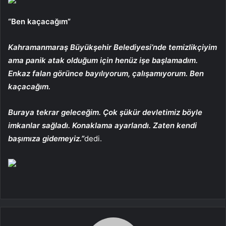
“Ben kaçacağım”
Kahramanmaraş Büyükşehir Belediyesi’nde temizlikçiyim
ama panik atak olduğum için henüz işe başlamadım.
Enkaz falan görünce bayılıyorum, çalışamıyorum. Ben
kaçacağım.
Buraya tekrar geleceğim. Çok şükür devletimiz böyle
imkanlar sağladı. Konaklama ayarlandı. Zaten kendi
başımıza gidemeyiz.”
dedi.