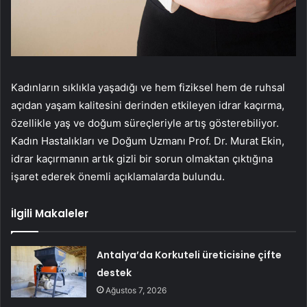
Kadınların sıklıkla yaşadığı ve hem fiziksel hem de ruhsal
açıdan yaşam kalitesini derinden etkileyen idrar kaçırma,
özellikle yaş ve doğum süreçleriyle artış gösterebiliyor.
Kadın Hastalıkları ve Doğum Uzmanı Prof. Dr. Murat Ekin,
idrar kaçırmanın artık gizli bir sorun olmaktan çıktığına
işaret ederek önemli açıklamalarda bulundu.
İlgili Makaleler
Antalya’da Korkuteli üreticisine çifte
destek
Ağustos 7, 2026