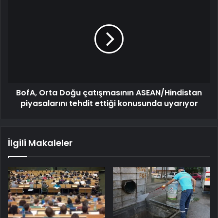
BofA, Orta Doğu çatışmasının ASEAN/Hindistan
piyasalarını tehdit ettiği konusunda uyarıyor
İlgili Makaleler