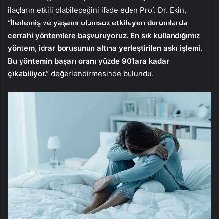
ilaçların etkili olabileceğini ifade eden Prof. Dr. Ekin,
“İlerlemiş ve yaşamı olumsuz etkileyen durumlarda
cerrahi yöntemlere başvuruyoruz. En sık kullandığımız
yöntem, idrar borusunun altına yerleştirilen askı işlemi.
Bu yöntemin başarı oranı yüzde 90’lara kadar
çıkabiliyor.”
değerlendirmesinde bulundu.