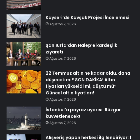
Kayseri’de Kavşak Projesi İncelemesi
Ağustos 7, 2026
Şanlıurfa’dan Halep’e kardeşlik
ziyareti
Ağustos 7, 2026
22 Temmuz altın ne kadar oldu, daha
düşecek mi? SON DAKİKA! Altın
fiyatları yükseldi mi, düştü mü?
Güncel altın fiyatları!
Ağustos 7, 2026
İstanbul’a poyraz uyarısı: Rüzgar
kuvvetlenecek!
Ağustos 7, 2026
Alışveriş yapan herkesi ilgilendiriyor: 1