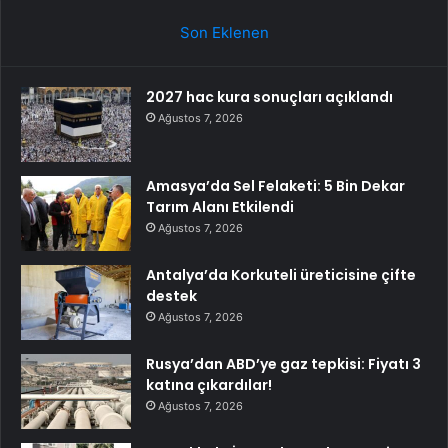
Son Eklenen
2027 hac kura sonuçları açıklandı
Ağustos 7, 2026
Amasya’da Sel Felaketi: 5 Bin Dekar
Tarım Alanı Etkilendi
Ağustos 7, 2026
Antalya’da Korkuteli üreticisine çifte
destek
Ağustos 7, 2026
Rusya’dan ABD’ye gaz tepkisi: Fiyatı 3
katına çıkardılar!
Ağustos 7, 2026