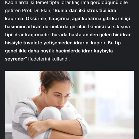
Kadınlarda iki temel tipte idrar kaçırma görüldüğünü dile
getiren Prof. Dr. Ekin,
“Bunlardan ilki stres tipi idrar
kaçırma. Öksürme, hapşırma, ağır kaldırma gibi karın içi
basıncını artıran durumlarda görülür. İkincisi ise sıkışma
tipi idrar kaçırmadır; burada hasta aniden gelen bir idrar
hissiyle tuvalete yetişemeden idrarını kaçırır. Bu tip
genellikle daha büyük hacimlerde idrar kaybıyla
seyreder”
ifadelerini kullandı.