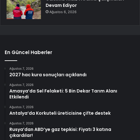
Devam Ediyor
Ağustos 6, 2026
En Güncel Haberler
Ağustos 7, 2026
2027 hac kura sonuçları açıklandı
Ağustos 7, 2026
Amasya’da Sel Felaketi: 5 Bin Dekar Tarım Alanı
Etkilendi
Ağustos 7, 2026
Antalya’da Korkuteli üreticisine çifte destek
Ağustos 7, 2026
Rusya’dan ABD’ye gaz tepkisi: Fiyatı 3 katına
çıkardılar!