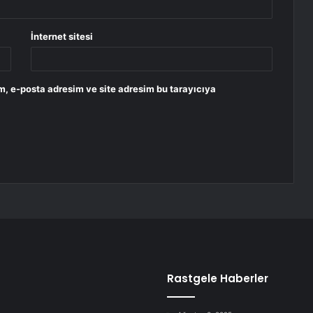
İnternet sitesi
m, e-posta adresim ve site adresim bu tarayıcıya
Rastgele Haberler