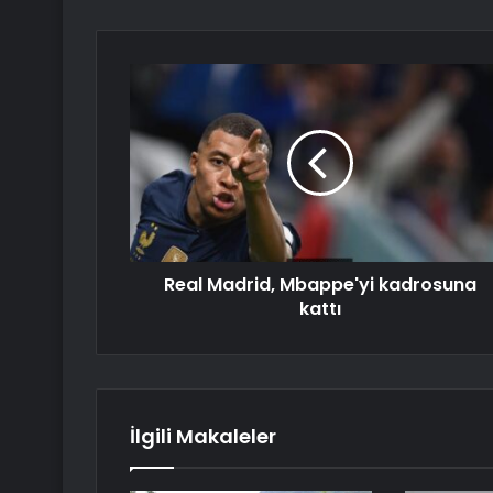
Real Madrid, Mbappe'yi kadrosuna
kattı
İlgili Makaleler