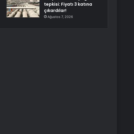
tepkisi: Fiyatı 3 katına
çıkardılar!
Ağustos 7, 2026