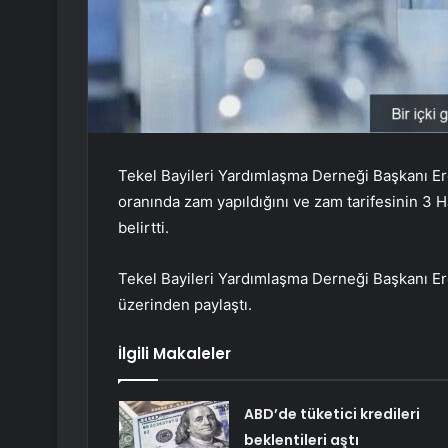
Tekel Bayileri Yardımlaşma Derneği Başkanı Ero
oranında zam yapıldığını ve zam tarifesinin 3 H
belirtti.
Tekel Bayileri Yardımlaşma Derneği Başkanı Ero
üzerinden paylaştı.
İlgili Makaleler
ABD’de tüketici kredileri
beklentileri aştı