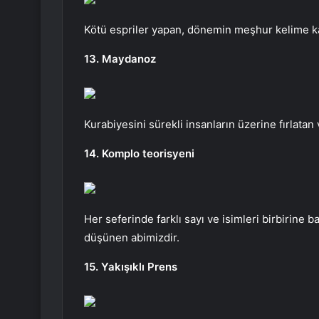
Kötü espriler yapan, dönemin meşhur kelime kal
13. Maydanoz
Kurabiyesini sürekli insanların üzerine fırlatan
14. Komplo teorisyeni
Her seferinde farklı sayı ve isimleri birbirine
düşünen abimizdir.
15. Yakışıklı Prens