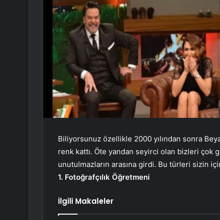
Biliyorsunuz özellikle 2000 yılından sonra Be
renk kattı. Öte yandan seyirci olan bizleri çok 
unutulmazların arasına girdi. Bu türleri sizin içi
1. Fotoğrafçılık Öğretmeni
İlgili Makaleler