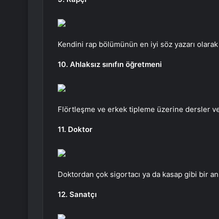
Kendini rap bölümünün en iyi söz yazarı olarak
10. Ahlaksız sınıfın öğretmeni
Flörtleşme ve erkek tipleme üzerine dersler veri
11. Doktor
Doktordan çok sigortacı ya da kasap gibi bir anl
12. Sanatçı