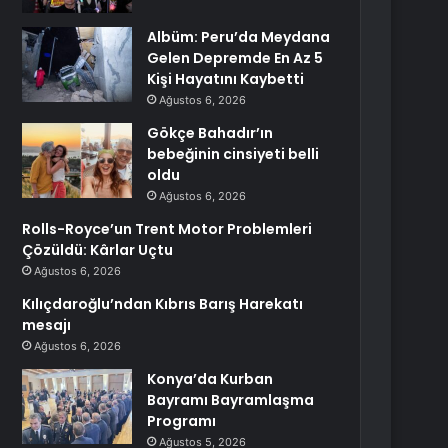
Albüm: Peru’da Meydana
Gelen Depremde En Az 5
Kişi Hayatını Kaybetti
Ağustos 6, 2026
Gökçe Bahadır’ın
bebeğinin cinsiyeti belli
oldu
Ağustos 6, 2026
Rolls-Royce’un Trent Motor Problemleri
Çözüldü: Kârlar Uçtu
Ağustos 6, 2026
Kılıçdaroğlu’ndan Kıbrıs Barış Harekatı
mesajı
Ağustos 6, 2026
Konya’da Kurban
Bayramı Bayramlaşma
Programı
Ağustos 5, 2026