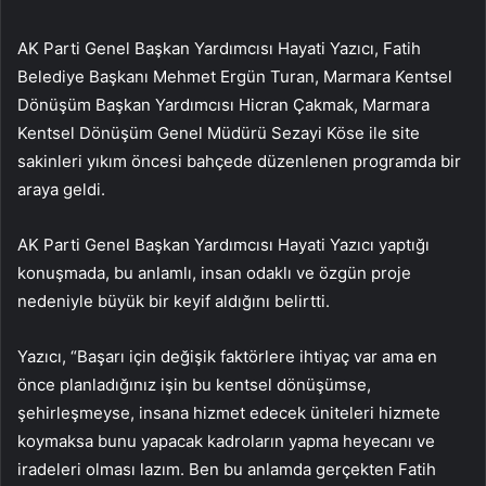
AK Parti Genel Başkan Yardımcısı Hayati Yazıcı, Fatih
Belediye Başkanı Mehmet Ergün Turan, Marmara Kentsel
Dönüşüm Başkan Yardımcısı Hicran Çakmak, Marmara
Kentsel Dönüşüm Genel Müdürü Sezayi Köse ile site
sakinleri yıkım öncesi bahçede düzenlenen programda bir
araya geldi.
AK Parti Genel Başkan Yardımcısı Hayati Yazıcı yaptığı
konuşmada, bu anlamlı, insan odaklı ve özgün proje
nedeniyle büyük bir keyif aldığını belirtti.
Yazıcı, “Başarı için değişik faktörlere ihtiyaç var ama en
önce planladığınız işin bu kentsel dönüşümse,
şehirleşmeyse, insana hizmet edecek üniteleri hizmete
koymaksa bunu yapacak kadroların yapma heyecanı ve
iradeleri olması lazım. Ben bu anlamda gerçekten Fatih