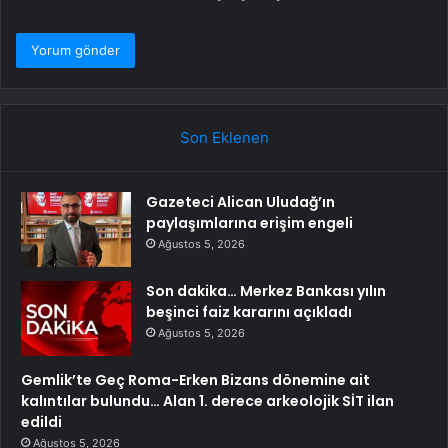
Son Eklenen
Gazeteci Alican Uludağ’ın
paylaşımlarına erişim engeli
Ağustos 5, 2026
Son dakika… Merkez Bankası yılın
beşinci faiz kararını açıkladı
Ağustos 5, 2026
Gemlik’te Geç Roma-Erken Bizans dönemine ait
kalıntılar bulundu… Alan 1. derece arkeolojik SİT ilan
edildi
Ağustos 5, 2026