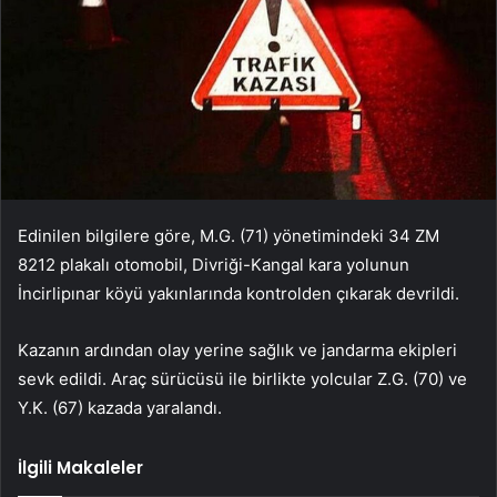
Edinilen bilgilere göre, M.G. (71) yönetimindeki 34 ZM
8212 plakalı otomobil, Divriği-Kangal kara yolunun
İncirlipınar köyü yakınlarında kontrolden çıkarak devrildi.
Kazanın ardından olay yerine sağlık ve jandarma ekipleri
sevk edildi. Araç sürücüsü ile birlikte yolcular Z.G. (70) ve
Y.K. (67) kazada yaralandı.
İlgili Makaleler