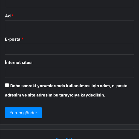
Ad
*
E-posta
*
İnternet sitesi
Daha sonraki yorumlarımda kullanılması için adım, e-posta
adresim ve site adresim bu tarayıcıya kaydedilsin.