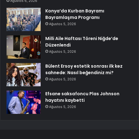
Ağustos 6, 2026
Konya’da Kurban Bayramı
Bayramlaşma Programı
Ağustos 5, 2026
Milli Aile Haftası Töreni Niğde’de
Düzenlendi
Ağustos 5, 2026
Bülent Ersoy estetik sonrası ilk kez
sahnede: Nasıl beğendiniz mi?
Ağustos 5, 2026
Efsane saksafoncu Plas Johnson
hayatını kaybetti
Ağustos 5, 2026