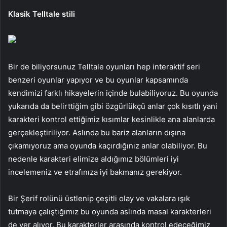
Klasik Telltale stili
Bir de biliyorsunuz Telltale oyunları hep interaktif seri
benzeri oyunlar yapıyor ve bu oyunlar kapsamında
kendimizi farklı hikayelerin içinde bulabiliyoruz. Bu oyunda
yukarıda da belirttiğim gibi özgürlükçü anlar çok kısıtlı yani
karakteri kontrol ettiğimiz kısımlar kesinlikle ana alanlarda
gerçekleştiriliyor. Aslında bu bariz alanların dışına
çıkamıyoruz ama oyunda kaçırdığınız anlar olabiliyor. Bu
nedenle karakteri elimize aldığımız bölümleri iyi
incelemeniz ve etrafınıza iyi bakmanız gerekiyor.
Bir Şerif rolünü üstlenip çeşitli olay ve vakalara ışık
tutmaya çalıştığımız bu oyunda aslında masal karakterleri
de yer alıyor. Bu karakterler arasında kontrol edeceğimiz