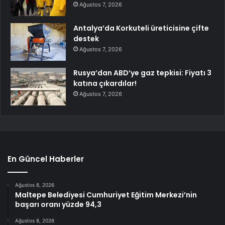
Ağustos 7, 2026
Antalya’da Korkuteli üreticisine çifte
destek
Ağustos 7, 2026
Rusya’dan ABD’ye gaz tepkisi: Fiyatı 3
katına çıkardılar!
Ağustos 7, 2026
En Güncel Haberler
Ağustos 8, 2026
Maltepe Belediyesi Cumhuriyet Eğitim Merkezi’nin
başarı oranı yüzde 94,3
Ağustos 8, 2026