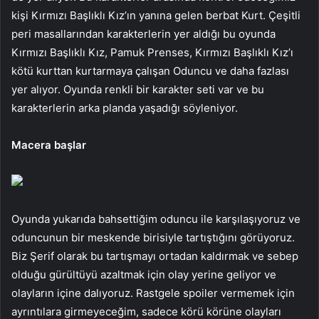
kişi Kırmızı Başlıklı Kız’ın yanına gelen berbat Kurt. Çeşitli
peri masallarından karakterlerin yer aldığı bu oyunda
Kırmızı Başlıklı Kız, Pamuk Prenses, Kırmızı Başlıklı Kız’ı
kötü kurttan kurtarmaya çalışan Oduncu ve daha fazlası
yer alıyor. Oyunda renkli bir karakter seti var ve bu
karakterlerin arka planda yaşadığı söyleniyor.
Macera başlar
Oyunda yukarıda bahsettiğim oduncu ile karşılaşıyoruz ve
oduncunun bir meskende birisiyle tartıştığını görüyoruz.
Biz Şerif olarak bu tartışmayı ortadan kaldırmak ve sebep
olduğu gürültüyü azaltmak için olay yerine geliyor ve
olayların içine dalıyoruz. Rastgele spoiler vermemek için
ayrıntılara girmeyeceğim, sadece körü körüne olayları