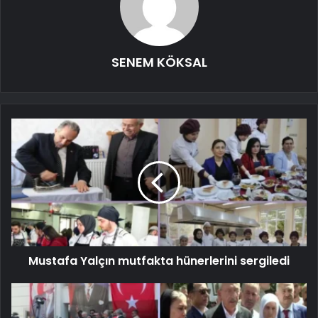
SENEM KÖKSAL
Mustafa Yalçın mutfakta hünerlerini sergiledi