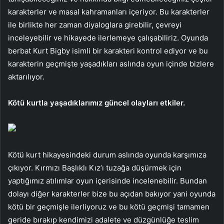
karakterler ve masal kahramanları içeriyor. Bu karakterler
ile birlikte her zaman diyaloglara girebilir, çevreyi
inceleyebilir ve hikayede ilerlemeye çalışabiliriz. Oyunda
berbat Kurt Bigby isimli bir karakteri kontrol ediyor ve bu
karakterin geçmişte yaşadıkları aslında oyun içinde bizlere
aktarılıyor.
Kötü kurtla yaşadıklarımız güncel olayları etkiler.
Kötü kurt hikayesindeki durum aslında oyunda karşımıza
çıkıyor. Kırmızı Başlıklı Kız’ı tuzağa düşürmek için
yaptığımız atılımlar oyun içerisinde incelenebilir. Bundan
dolayı diğer karakterler bize bu açıdan bakıyor yani oyunda
kötü bir geçmişle ilerliyoruz ve bu kötü geçmişi tamamen
geride bırakıp kendimizi adalete ve düzgünlüğe teslim