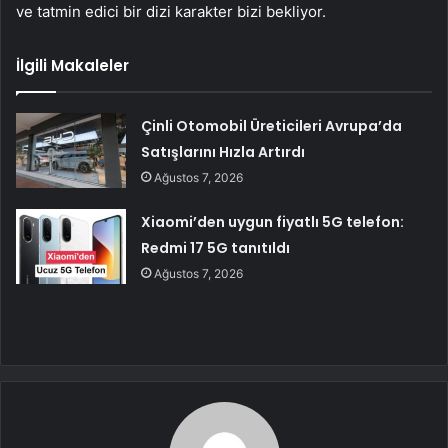
ve tatmin edici bir dizi karakter bizi bekliyor.
İlgili Makaleler
Çinli Otomobil Üreticileri Avrupa’da
Satışlarını Hızla Artırdı
Ağustos 7, 2026
Xiaomi’den uygun fiyatlı 5G telefon:
Redmi 17 5G tanıtıldı
Ağustos 7, 2026