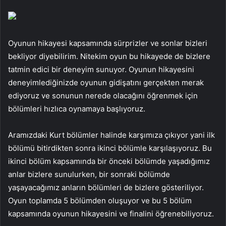
Oyunun hikayesi kapsamında sürprizler ve sonlar bizleri
bekliyor diyebilirim. Nitekim oyun bu hikayede de bizlere
tatmin edici bir deneyim sunuyor. Oyunun hikayesini
deneyimlediğinizde oyunun gidişatını gerçekten merak
ediyoruz ve sonunun nerede olacağını öğrenmek için
bölümleri hızlıca oynamaya başlıyoruz.
Aramızdaki Kurt bölümler halinde karşımıza çıkıyor yani ilk
bölümü bitirdikten sonra ikinci bölümle karşılaşıyoruz. Bu
ikinci bölüm kapsamında bir önceki bölümde yaşadığımız
anlar bizlere sunulurken, bir sonraki bölümde
yaşayacağımız anların bölümleri de bizlere gösteriliyor.
Oyun toplamda 5 bölümden oluşuyor ve bu 5 bölüm
kapsamında oyunun hikayesini ve finalini öğrenebiliyoruz.