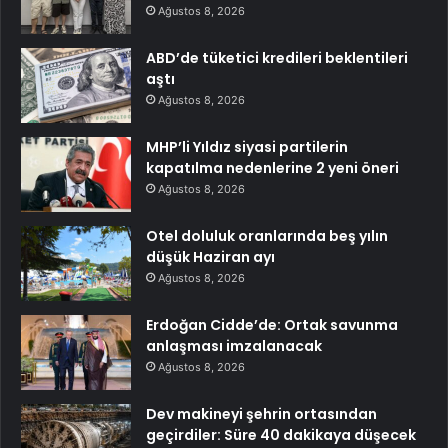
Ağustos 8, 2026
ABD’de tüketici kredileri beklentileri
aştı
Ağustos 8, 2026
MHP’li Yıldız siyasi partilerin
kapatılma nedenlerine 2 yeni öneri
Ağustos 8, 2026
Otel doluluk oranlarında beş yılın
düşük Haziran ayı
Ağustos 8, 2026
Erdoğan Cidde’de: Ortak savunma
anlaşması imzalanacak
Ağustos 8, 2026
Dev makineyi şehrin ortasından
geçirdiler: Süre 40 dakikaya düşecek