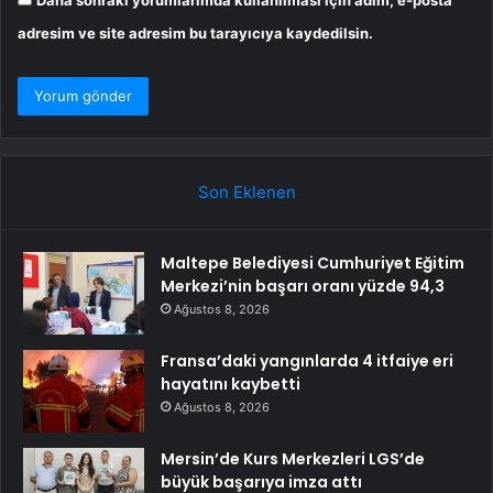
adresim ve site adresim bu tarayıcıya kaydedilsin.
Son Eklenen
Maltepe Belediyesi Cumhuriyet Eğitim
Merkezi’nin başarı oranı yüzde 94,3
Ağustos 8, 2026
Fransa’daki yangınlarda 4 itfaiye eri
hayatını kaybetti
Ağustos 8, 2026
Mersin’de Kurs Merkezleri LGS’de
büyük başarıya imza attı