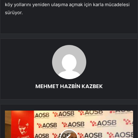
köy yollarını yeniden ulaşıma açmak için karla mücadelesi
sürüyor.
MEHMET HAZBİN KAZBEK