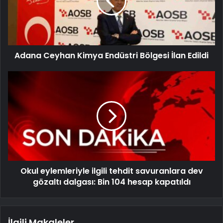
Adana Ceyhan Kimya Endüstri Bölgesi İlan Edildi
Okul eylemleriyle ilgili tehdit savuranlara dev
gözaltı dalgası: Bin 104 hesap kapatıldı
İlgili Makaleler