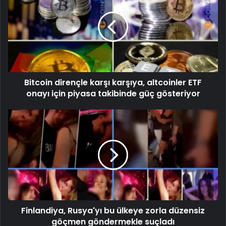
Bitcoin dirençle karşı karşıya, altcoinler ETF
onayı için piyasa takibinde güç gösteriyor
Finlandiya, Rusya'yı bu ülkeye zorla düzensiz
göçmen göndermekle suçladı