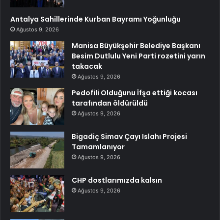
Antalya Sahillerinde Kurban Bayramı Yoğunluğu
Ağustos 9, 2026
Manisa Büyükşehir Belediye Başkanı
Besim Dutlulu Yeni Parti rozetini yarın
takacak
Ağustos 9, 2026
Pedofili Olduğunu İfşa ettiği kocası
tarafından öldürüldü
Ağustos 9, 2026
Bigadiç Simav Çayı Islahı Projesi
Tamamlanıyor
Ağustos 9, 2026
CHP dostlarımızda kalsın
Ağustos 9, 2026