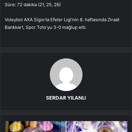
Süre: 72 dakika (21, 25, 26)
Voleybol AXA Sigorta Efeler Ligi’nin 8. haftasında Ziraat
Bankkart, Spor Toto’yu 3-0 mağlup etti.
SERDAR YILANLI