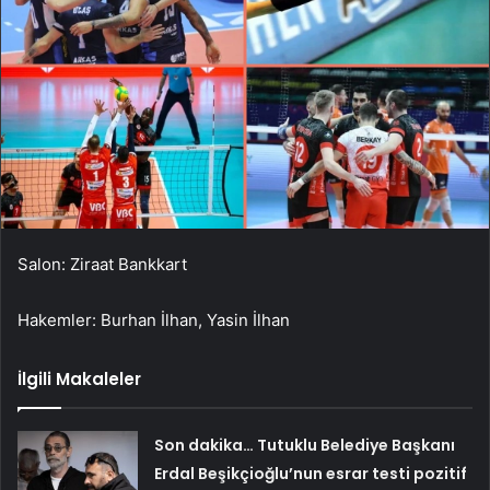
Salon: Ziraat Bankkart
Hakemler: Burhan İlhan, Yasin İlhan
İlgili Makaleler
Son dakika… Tutuklu Belediye Başkanı
Erdal Beşikçioğlu’nun esrar testi pozitif