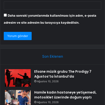
Daha sonraki yorumlarımda kullanılması için adım, e-posta
adresim ve site adresim bu tarayıcıya kaydedilsin.
Son Eklenen
Efsane müzik grubu The Prodigy 7
Ağustos’ta İstanbul’da
Ağustos 10, 2026
Hamile kadın hastaneye yetişemedi,
motosiklet üzerinde doğum yaptı
Ağustos 10, 2026