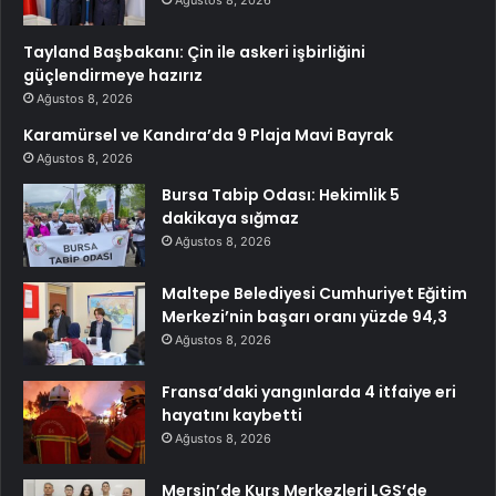
Tayland Başbakanı: Çin ile askeri işbirliğini
güçlendirmeye hazırız
Ağustos 8, 2026
Karamürsel ve Kandıra’da 9 Plaja Mavi Bayrak
Ağustos 8, 2026
Bursa Tabip Odası: Hekimlik 5
dakikaya sığmaz
Ağustos 8, 2026
Maltepe Belediyesi Cumhuriyet Eğitim
Merkezi’nin başarı oranı yüzde 94,3
Ağustos 8, 2026
Fransa’daki yangınlarda 4 itfaiye eri
hayatını kaybetti
Ağustos 8, 2026
Mersin’de Kurs Merkezleri LGS’de