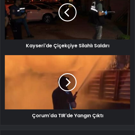
Kayseri'de Çiçekçiye Silahlı Saldırı
Çorum'da TIR'de Yangın Çıktı