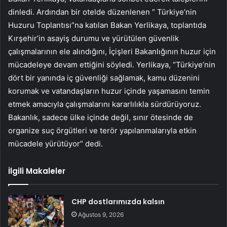
dinledi. Ardından bir otelde düzenlenen ” Türkiye’nin
Huzuru Toplantısı”na katılan Bakan Yerlikaya, toplantıda
Kırşehir’in asayiş durumu ve yürütülen güvenlik
çalışmalarının ele alındığını, İçişleri Bakanlığının huzur için
mücadeleye devam ettiğini söyledi. Yerlikaya, “Türkiye’nin
dört bir yanında iç güvenliği sağlamak, kamu düzenini
korumak ve vatandaşların huzur içinde yaşamasını temin
etmek amacıyla çalışmalarını kararlılıkla sürdürüyoruz.
Bakanlık, sadece ülke içinde değil, sınır ötesinde de
organize suç örgütleri ve terör yapılanmalarıyla etkin
mücadele yürütüyor” dedi.
İlgili Makaleler
CHP dostlarımızda kalsın
Ağustos 9, 2026