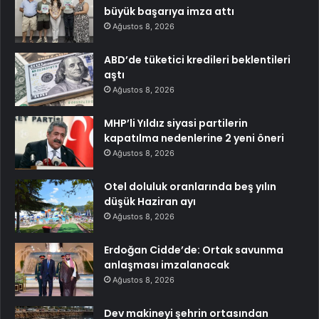
büyük başarıya imza attı
Ağustos 8, 2026
ABD’de tüketici kredileri beklentileri
aştı
Ağustos 8, 2026
MHP’li Yıldız siyasi partilerin
kapatılma nedenlerine 2 yeni öneri
Ağustos 8, 2026
Otel doluluk oranlarında beş yılın
düşük Haziran ayı
Ağustos 8, 2026
Erdoğan Cidde’de: Ortak savunma
anlaşması imzalanacak
Ağustos 8, 2026
Dev makineyi şehrin ortasından