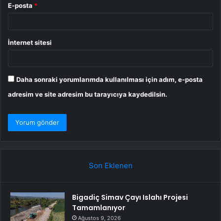
E-posta
*
İnternet sitesi
Daha sonraki yorumlarımda kullanılması için adım, e-posta
adresim ve site adresim bu tarayıcıya kaydedilsin.
Son Eklenen
Bigadiç Simav Çayı Islahı Projesi
Tamamlanıyor
Ağustos 9, 2026