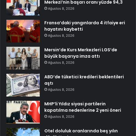
Merkezi’nin başarı oranı yüzde 94,3
Ağustos 8, 2026
Fransa’daki yangınlarda 4 itfaiye eri
hayatını kaybetti
Ağustos 8, 2026
Mersin’de Kurs Merkezleri LGS’de
büyük başarıya imza attı
Ağustos 8, 2026
ABD’de tüketici kredileri beklentileri
aştı
Ağustos 8, 2026
MHP’li Yıldız siyasi partilerin
kapatılma nedenlerine 2 yeni öneri
Ağustos 8, 2026
Otel doluluk oranlarında beş yılın