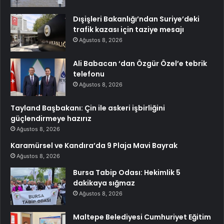
Dışişleri Bakanlığı’ndan Suriye’deki
trafik kazası için taziye mesajı
Ağustos 8, 2026
Ali Babacan ‘dan Özgür Özel’e tebrik
telefonu
Ağustos 8, 2026
Tayland Başbakanı: Çin ile askeri işbirliğini
güçlendirmeye hazırız
Ağustos 8, 2026
Karamürsel ve Kandıra’da 9 Plaja Mavi Bayrak
Ağustos 8, 2026
Bursa Tabip Odası: Hekimlik 5
dakikaya sığmaz
Ağustos 8, 2026
Maltepe Belediyesi Cumhuriyet Eğitim