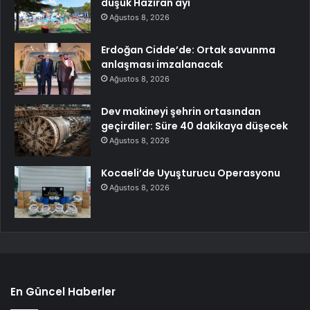
düşük Haziran ayı
Ağustos 8, 2026
Erdoğan Cidde’de: Ortak savunma
anlaşması imzalanacak
Ağustos 8, 2026
Dev makineyi şehrin ortasından
geçirdiler: Süre 40 dakikaya düşecek
Ağustos 8, 2026
Kocaeli’de Uyuşturucu Operasyonu
Ağustos 8, 2026
En Güncel Haberler