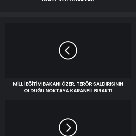
MİLLİ EĞİTİM BAKANI ÖZER, TERÖR SALDIRISININ
OLDUĞU NOKTAYA KARANFİL BIRAKTI