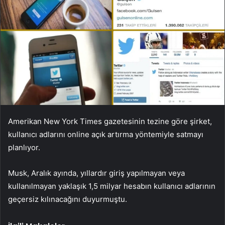
Amerikan New York Times gazetesinin tezine göre şirket,
kullanıcı adlarını online açık artırma yöntemiyle satmayı
planlıyor.
Musk, Aralık ayında, yıllardır giriş yapılmayan veya
kullanılmayan yaklaşık 1,5 milyar hesabın kullanıcı adlarının
geçersiz kılınacağını duyurmuştu.