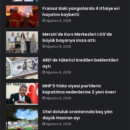
Fransa’daki yangınlarda 4 itfaiye eri
hayatını kaybetti
Ağustos 8, 2026
Mersin’de Kurs Merkezleri LGS’de
büyük başarıya imza attı
Ağustos 8, 2026
ABD’de tüketici kredileri beklentileri
aştı
Ağustos 8, 2026
MHP’li Yıldız siyasi partilerin
kapatılma nedenlerine 2 yeni öneri
Ağustos 8, 2026
Otel doluluk oranlarında beş yılın
düşük Haziran ayı
Ağustos 8, 2026