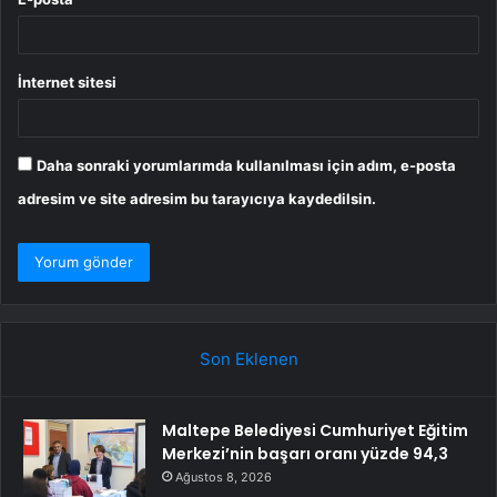
İnternet sitesi
Daha sonraki yorumlarımda kullanılması için adım, e-posta
adresim ve site adresim bu tarayıcıya kaydedilsin.
Son Eklenen
Maltepe Belediyesi Cumhuriyet Eğitim
Merkezi’nin başarı oranı yüzde 94,3
Ağustos 8, 2026