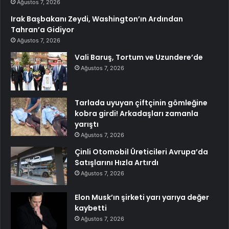
Ağustos 7, 2026
Irak Başbakanı Zeydi, Washington’ın Ardından
Tahran’a Gidiyor
Ağustos 7, 2026
Vali Baruş, Tortum ve Uzundere’de
Ağustos 7, 2026
Tarlada uyuyan çiftçinin gömleğine
kobra girdi! Arkadaşları zamanla
yarıştı
Ağustos 7, 2026
Çinli Otomobil Üreticileri Avrupa’da
Satışlarını Hızla Artırdı
Ağustos 7, 2026
Elon Musk’ın şirketi yarı yarıya değer
kaybetti
Ağustos 7, 2026