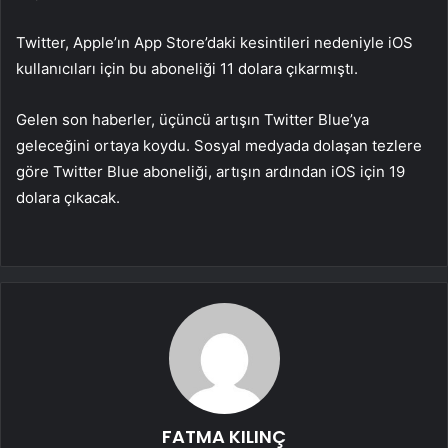
Twitter, Apple’ın App Store’daki kesintileri nedeniyle iOS
kullanıcıları için bu aboneliği 11 dolara çıkarmıştı.
Gelen son haberler, üçüncü artışın Twitter Blue’ya
geleceğini ortaya koydu. Sosyal medyada dolaşan tezlere
göre Twitter Blue aboneliği, artışın ardından iOS için 19
dolara çıkacak.
FATMA KILINÇ