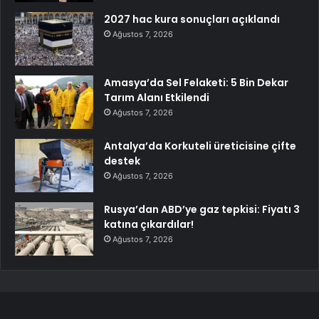
2027 hac kura sonuçları açıklandı
Ağustos 7, 2026
Amasya’da Sel Felaketi: 5 Bin Dekar
Tarım Alanı Etkilendi
Ağustos 7, 2026
Antalya’da Korkuteli üreticisine çifte
destek
Ağustos 7, 2026
Rusya’dan ABD’ye gaz tepkisi: Fiyatı 3
katına çıkardılar!
Ağustos 7, 2026