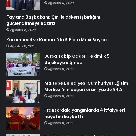
Ağustos 8, 2026
Tayland Başbakanı: Çin ile askeri işbirliğini
güçlendirmeye hazırız
Ağustos 8, 2026
Karamürsel ve Kandıra’da 9 Plaja Mavi Bayrak
Ağustos 8, 2026
Bursa Tabip Odası: Hekimlik 5
dakikaya sığmaz
Ağustos 8, 2026
Maltepe Belediyesi Cumhuriyet Eğitim
Merkezi’nin başarı oranı yüzde 94,3
Ağustos 8, 2026
Fransa’daki yangınlarda 4 itfaiye eri
hayatını kaybetti
Ağustos 8, 2026