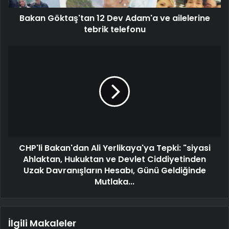
Bakan Göktaş'tan 12 Dev Adam'a ve ailelerine
tebrik telefonu
CHP'li Bakan'dan Ali Yerlikaya'ya Tepki: "siyasi
Ahlaktan, Hukuktan ve Devlet Ciddiyetinden
Uzak Davranışların Hesabı, Günü Geldiğinde
Mutlaka...
İlgili Makaleler