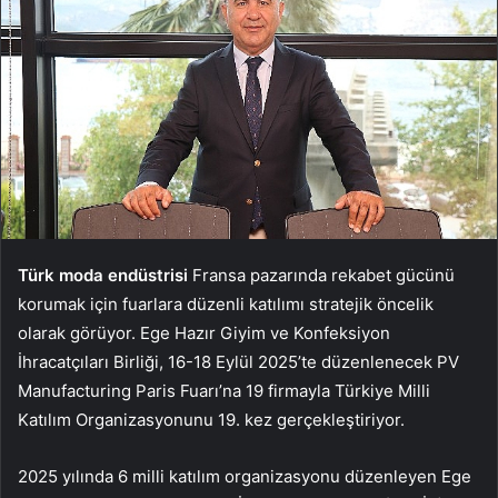
Türk moda endüstrisi
Fransa pazarında rekabet gücünü
korumak için fuarlara düzenli katılımı stratejik öncelik
olarak görüyor. Ege Hazır Giyim ve Konfeksiyon
İhracatçıları Birliği, 16-18 Eylül 2025’te düzenlenecek PV
Manufacturing Paris Fuarı’na 19 firmayla Türkiye Milli
Katılım Organizasyonunu 19. kez gerçekleştiriyor.
2025 yılında 6 milli katılım organizasyonu düzenleyen Ege