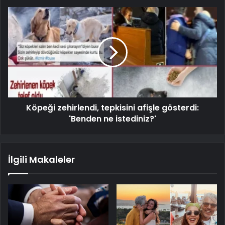
Köpeği zehirlendi, tepkisini afişle gösterdi:
'Benden ne istediniz?'
İlgili Makaleler