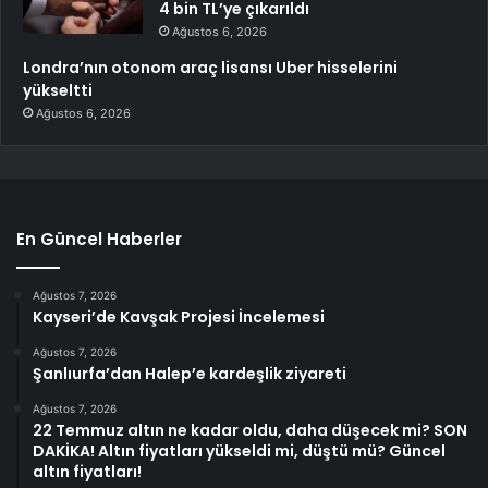
4 bin TL’ye çıkarıldı
Ağustos 6, 2026
Londra’nın otonom araç lisansı Uber hisselerini
yükseltti
Ağustos 6, 2026
En Güncel Haberler
Ağustos 7, 2026
Kayseri’de Kavşak Projesi İncelemesi
Ağustos 7, 2026
Şanlıurfa’dan Halep’e kardeşlik ziyareti
Ağustos 7, 2026
22 Temmuz altın ne kadar oldu, daha düşecek mi? SON
DAKİKA! Altın fiyatları yükseldi mi, düştü mü? Güncel
altın fiyatları!