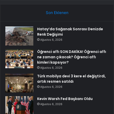
Son Eklenen
Hatay’da Sağanak Sonrası Denizde
Renk Değişimi
Ağustos 6, 2026
Öğrenci affı SON DAKİKA! Öğrenci affı
ne zaman çıkacak? Öğrenci affı
kimleri kapsıyor?
Ağustos 6, 2026
Türk mobilya devi 3 kere el değiştirdi,
artık resmen satıldı
Ağustos 6, 2026
Kevin Warsh Fed Başkanı Oldu
Ağustos 6, 2026