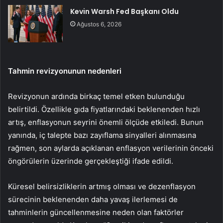
Kevin Warsh Fed Başkanı Oldu
Ağustos 6, 2026
Tahmin revizyonunun nedenleri
Revizyonun ardında birkaç temel etken bulunduğu
belirtildi. Özellikle gıda fiyatlarındaki beklenenden hızlı
artış,
enflasyonun
seyrini önemli ölçüde etkiledi. Bunun
yanında, iç talepte bazı zayıflama sinyalleri alınmasına
rağmen, son aylarda açıklanan enflasyon verilerinin önceki
öngörülerin üzerinde gerçekleştiği ifade edildi.
Küresel belirsizliklerin artmış olması ve dezenflasyon
sürecinin beklenenden daha yavaş ilerlemesi de
tahminlerin güncellenmesine neden olan faktörler