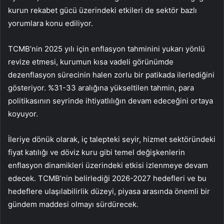
kurun rekabet gücü üzerindeki etkileri de sektör bazlı
yorumlara konu ediliyor.
TCMB’nin 2025 yılı için enflasyon tahminini yukarı yönlü
revize etmesi, kurumun kısa vadeli görünümde
dezenflasyon sürecinin halen zorlu bir patikada ilerlediğini
gösteriyor. %31-33 aralığına yükseltilen tahmin, para
politikasının seyrinde ihtiyatlılığın devam edeceğini ortaya
koyuyor.
İleriye dönük olarak, iç talepteki seyir, hizmet sektöründeki
fiyat katılığı ve döviz kuru gibi temel değişkenlerin
enflasyon dinamikleri üzerindeki etkisi izlenmeye devam
edecek. TCMB’nin belirlediği 2026-2027 hedefleri ve bu
hedeflere ulaşılabilirlik düzeyi, piyasa arasında önemli bir
gündem maddesi olmayı sürdürecek.