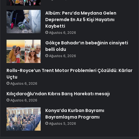
Albüm: Peru’da Meydana Gelen
Depremde En Az 5 Kişi Hayatını
Kaybetti
Ağustos 6, 2026
Gökçe Bahadır’ın bebeğinin cinsiyeti
belli oldu
Ağustos 6, 2026
Rolls-Royce’un Trent Motor Problemleri Çözüldü: Kârlar
Uçtu
Ağustos 6, 2026
Kılıçdaroğlu’ndan Kıbrıs Barış Harekatı mesajı
Ağustos 6, 2026
Konya’da Kurban Bayramı
Bayramlaşma Programı
Ağustos 5, 2026