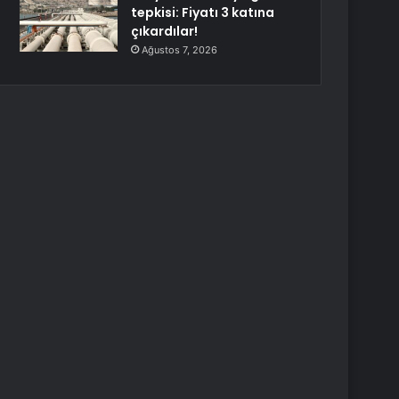
tepkisi: Fiyatı 3 katına
çıkardılar!
Ağustos 7, 2026