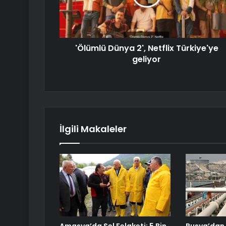
'Ölümlü Dünya 2', Netflix Türkiye'ye
geliyor
İlgili Makaleler