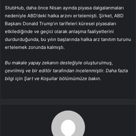
StubHub, daha önce Nisan ayında piyasa dalgalanmaları
nedeniyle ABD’deki halka arzını ertelemişti. Şirket, ABD
Başkanı Donald Trump’ın tarifeleri küresel piyasaları
etkilediğinde ve geçici olarak anlaşma faaliyetlerini
durdurduğunda, bu yılın başlarında halka arz tanıtım turunu
ertelemek zorunda kalmıştı.
Bu makale yapay zekanın desteğiyle oluşturulmuş,
çevrilmiş ve bir editör tarafından incelenmiştir. Daha fazla
bilgi için Şart ve Koşullar bölümümüze bakın.