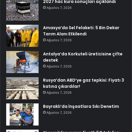
2027 hac kura sonuçları açıklandı
Ağustos 7, 2026
Amasya’da Sel Felaketi: 5 Bin Dekar
Tarım Alanı Etkilendi
Ağustos 7, 2026
Antalya’da Korkuteli üreticisine çifte
destek
Ağustos 7, 2026
Rusya’dan ABD’ye gaz tepkisi: Fiyatı 3
katına çıkardılar!
Ağustos 7, 2026
Bayraklı’da İnşaatlara Sıkı Denetim
Ağustos 7, 2026