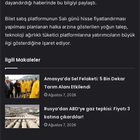
dayandırdığı haberinde bu bilgiyi paylaştı.
Bilet satış platformunun Salı günü hisse fiyatlandırması
yapılması planlanan halka arzına gösterilen yoğun talep,
teknoloji ağırlıklı tüketici platformlarına yatırımcıların büyük
ilgi gösterdiğine işaret ediyor.
İlgili Makaleler
Amasya’da Sel Felaketi: 5 Bin Dekar
Tarım Alanı Etkilendi
Ağustos 7, 2026
Rusya’dan ABD’ye gaz tepkisi: Fiyatı 3
katına çıkardılar!
Ağustos 7, 2026