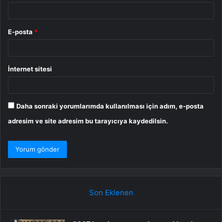
E-posta
*
İnternet sitesi
Daha sonraki yorumlarımda kullanılması için adım, e-posta
adresim ve site adresim bu tarayıcıya kaydedilsin.
Son Eklenen