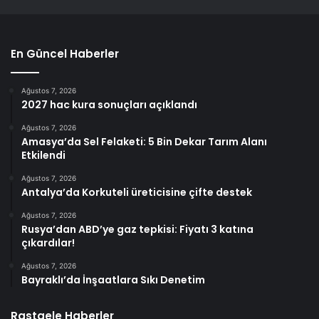
En Güncel Haberler
Ağustos 7, 2026
2027 hac kura sonuçları açıklandı
Ağustos 7, 2026
Amasya’da Sel Felaketi: 5 Bin Dekar Tarım Alanı
Etkilendi
Ağustos 7, 2026
Antalya’da Korkuteli üreticisine çifte destek
Ağustos 7, 2026
Rusya’dan ABD’ye gaz tepkisi: Fiyatı 3 katına
çıkardılar!
Ağustos 7, 2026
Bayraklı’da İnşaatlara Sıkı Denetim
Rastgele Haberler