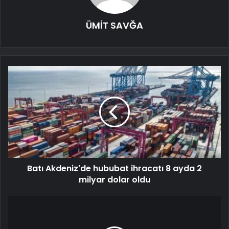
ÜMİT SAVĞA
Batı Akdeniz'de hububat ihracatı 8 ayda 2
milyar dolar oldu