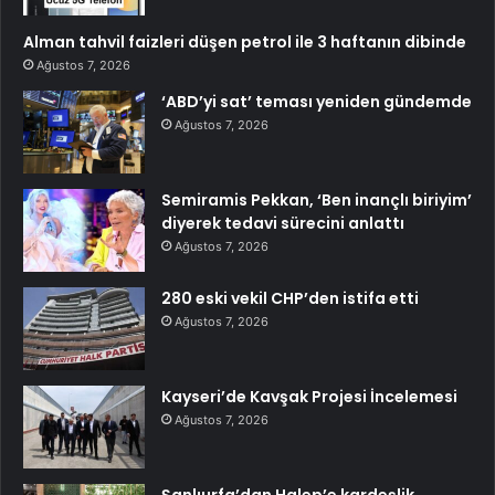
Alman tahvil faizleri düşen petrol ile 3 haftanın dibinde
Ağustos 7, 2026
‘ABD’yi sat’ teması yeniden gündemde
Ağustos 7, 2026
Semiramis Pekkan, ‘Ben inançlı biriyim’
diyerek tedavi sürecini anlattı
Ağustos 7, 2026
280 eski vekil CHP’den istifa etti
Ağustos 7, 2026
Kayseri’de Kavşak Projesi İncelemesi
Ağustos 7, 2026