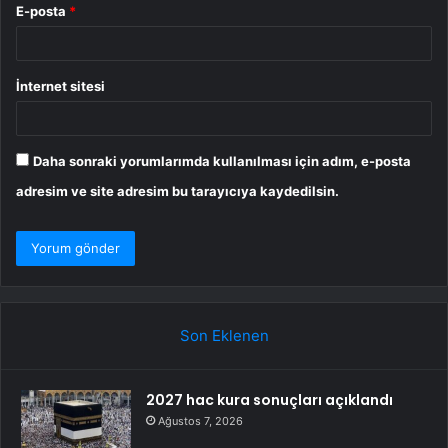
E-posta
*
İnternet sitesi
Daha sonraki yorumlarımda kullanılması için adım, e-posta
adresim ve site adresim bu tarayıcıya kaydedilsin.
Son Eklenen
2027 hac kura sonuçları açıklandı
Ağustos 7, 2026