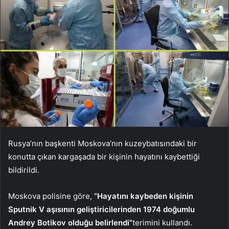
Rusya’nın başkenti Moskova’nın kuzeybatısındaki bir
konutta çıkan kargaşada bir kişinin hayatını kaybettiği
bildirildi.
Moskova polisine göre,
“Hayatını kaybeden kişinin
Sputnik V aşısının geliştiricilerinden 1974 doğumlu
Andrey Botikov olduğu belirlendi”
terimini kullandı.