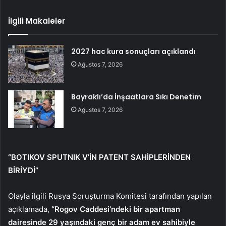
İlgili Makaleler
2027 hac kura sonuçları açıklandı
Ağustos 7, 2026
Bayraklı’da İnşaatlara Sıkı Denetim
Ağustos 7, 2026
“BOTIKOV SPUTNIK V’İN PATENT SAHİPLERİNDEN
BİRİYDİ”
Olayla ilgili Rusya Soruşturma Komitesi tarafından yapılan
açıklamada,
“Rogov Caddesi’ndeki bir apartman
dairesinde 29 yaşındaki genç bir adam ev sahibiyle