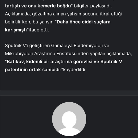
tartıştı ve onu kemerle boğdu”
bilgiler paylaşıldı.
Açıklamada, gözaltına alınan şahsın suçunu itiraf ettiği
belirtilirken, bu şahsın
“Daha önce ciddi suçlara
karışmıştı”
ifade etti.
Sputnik V’i geliştiren Gamaleya Epidemiyoloji ve
Mikrobiyoloji Araştırma Enstitüsü’nden yapılan açıklamada,
“Batikov, kıdemli bir araştırma görevlisi ve Sputnik V
patentinin ortak sahibidir”
kaydedildi.