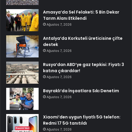
Amasya’da Sel Felaketi: 5 Bin Dekar
Tarım Alanı Etkilendi
Ağustos 7, 2026
Antalya’da Korkuteli üreticisine çifte
destek
Ağustos 7, 2026
Rusya’dan ABD’ye gaz tepkisi: Fiyatı 3
katına çıkardılar!
Ağustos 7, 2026
Bayraklı’da İnşaatlara Sıkı Denetim
Ağustos 7, 2026
Xiaomi’den uygun fiyatlı 5G telefon:
Redmi 17 5G tanıtıldı
Ağustos 7, 2026