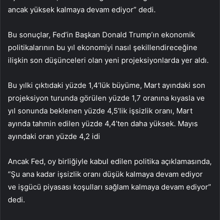
ancak yüksek kalmaya devam ediyor” dedi.
Bu sonuçlar, Fed’in Başkan Donald Trump’ın ekonomik
politikalarının bu yıl ekonomiyi nasıl şekillendireceğine
ilişkin son düşünceleri olan yeni projeksiyonlarda yer aldı.
Bu yılki çıktıdaki yüzde 1,4’lük büyüme, Mart ayındaki son
projeksiyon turunda görülen yüzde 1,7 oranına kıyasla ve
yıl sonunda beklenen yüzde 4,5’lik işsizlik oranı, Mart
ayında tahmin edilen yüzde 4,4’ten daha yüksek. Mayıs
ayındaki oran yüzde 4,2 idi
Ancak Fed, oy birliğiyle kabul edilen politika açıklamasında,
“Şu ana kadar işsizlik oranı düşük kalmaya devam ediyor
ve işgücü piyasası koşulları sağlam kalmaya devam ediyor”
dedi.