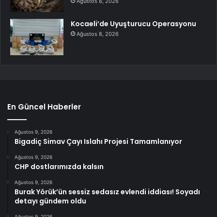
Ağustos 8, 2026
Kocaeli’de Uyuşturucu Operasyonu
Ağustos 8, 2026
En Güncel Haberler
Ağustos 9, 2026
Bigadiç Simav Çayı Islahı Projesi Tamamlanıyor
Ağustos 9, 2026
CHP dostlarımızda kalsın
Ağustos 9, 2026
Burak Yörük’ün sessiz sedasız evlendi iddiası! Soyadı
detayı gündem oldu
Ağustos 9, 2026