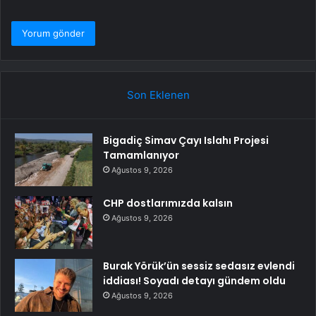
Son Eklenen
Bigadiç Simav Çayı Islahı Projesi
Tamamlanıyor
Ağustos 9, 2026
CHP dostlarımızda kalsın
Ağustos 9, 2026
Burak Yörük’ün sessiz sedasız evlendi
iddiası! Soyadı detayı gündem oldu
Ağustos 9, 2026