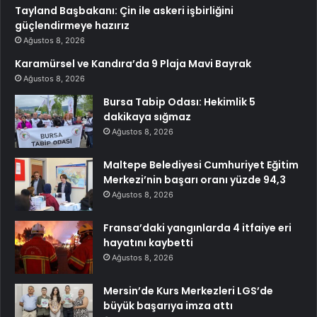
Tayland Başbakanı: Çin ile askeri işbirliğini
güçlendirmeye hazırız
Ağustos 8, 2026
Karamürsel ve Kandıra’da 9 Plaja Mavi Bayrak
Ağustos 8, 2026
Bursa Tabip Odası: Hekimlik 5
dakikaya sığmaz
Ağustos 8, 2026
Maltepe Belediyesi Cumhuriyet Eğitim
Merkezi’nin başarı oranı yüzde 94,3
Ağustos 8, 2026
Fransa’daki yangınlarda 4 itfaiye eri
hayatını kaybetti
Ağustos 8, 2026
Mersin’de Kurs Merkezleri LGS’de
büyük başarıya imza attı