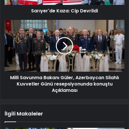
Sarıyer'de Kaza: Cip Devrildi
Milli Savunma Bakanı Güler, Azerbaycan Silahlı
Kuvvetler Günü resepsiyonunda konuştu
Açıklaması
İlgili Makaleler