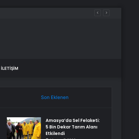
İLETIŞIM
Son Eklenen
Amasya’da Sel Felaketi:
5 Bin Dekar Tarım Alanı
Etkilendi