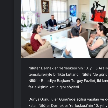
Nilüfer Dernekler Yerleşkesi’nin 10. yılı 5 Ara
temsilcileriyle birlikte kutlandı. Nilüfer’de g
Nilüfer Belediye Başkanı Turgay Fazilet, iki k
fazla kişinin katıldığını söyledi.
Dünya Gönüllüler Günü’nde açılışı yapılan ve 
katan Nilüfer Dernekler Yerleşkesi’nin 10. yılı v