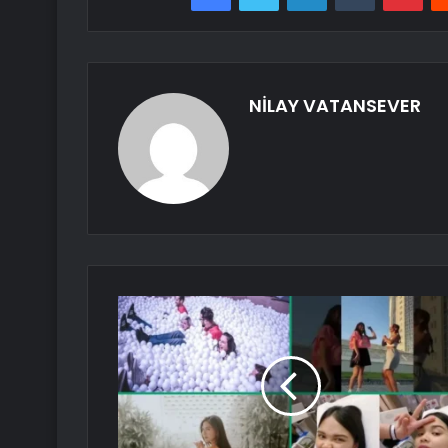
NİLAY VATANSEVER