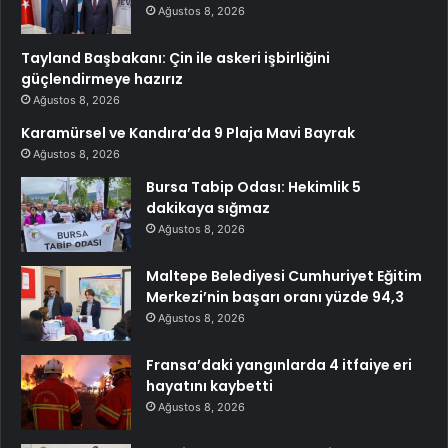
Ağustos 8, 2026
Tayland Başbakanı: Çin ile askeri işbirliğini
güçlendirmeye hazırız
Ağustos 8, 2026
Karamürsel ve Kandıra’da 9 Plaja Mavi Bayrak
Ağustos 8, 2026
Bursa Tabip Odası: Hekimlik 5
dakikaya sığmaz
Ağustos 8, 2026
Maltepe Belediyesi Cumhuriyet Eğitim
Merkezi’nin başarı oranı yüzde 94,3
Ağustos 8, 2026
Fransa’daki yangınlarda 4 itfaiye eri
hayatını kaybetti
Ağustos 8, 2026