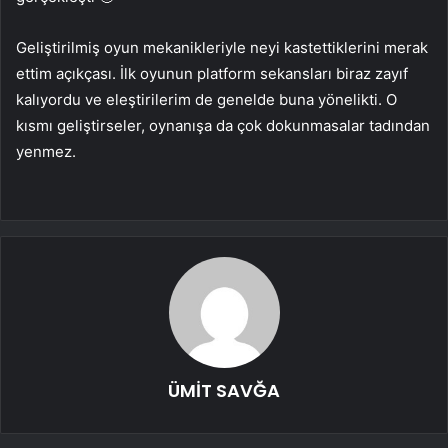
Geliştirilmiş oyun mekanikleriyle neyi kastettiklerini merak
ettim açıkçası. İlk oyunun platform sekansları biraz zayıf
kalıyordu ve eleştirilerim de genelde buna yönelikti. O
kısmı geliştirseler, oynanışa da çok dokunmasalar tadından
yenmez.
ÜMİT SAVĞA