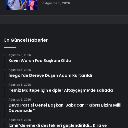
Ağustos 5, 2026
En Güncel Haberler
Ağustos 6, 2026
Kevin Warsh Fed Başkanı Oldu
Ağustos 6, 2026
İnegöl’de Dereye Düşen Adam Kurtarıldı
Ağustos 6, 2026
Temiz Maltepe için ekipler Altayçeşme’de sahada
Ağustos 6, 2026
Deva Partisi Genel Başkanı Babacan: “Kıbrıs Bizim Milli
Davamızdır”
Ağustos 6, 2026
İzmir’de emekli destekleri güçlendirildi… Kira ve