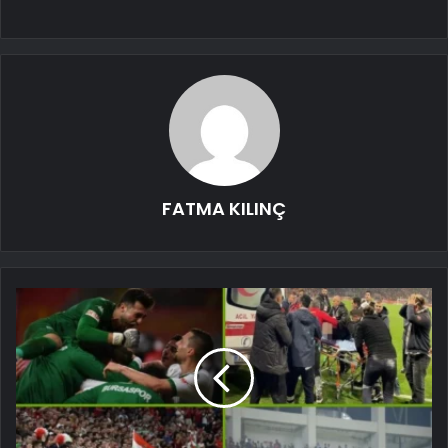
FATMA KILINÇ