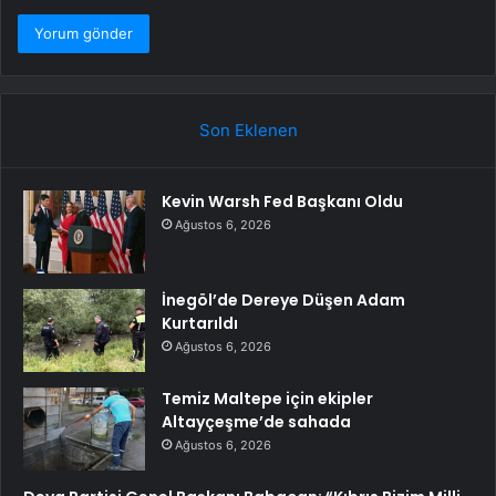
Son Eklenen
Kevin Warsh Fed Başkanı Oldu
Ağustos 6, 2026
İnegöl’de Dereye Düşen Adam
Kurtarıldı
Ağustos 6, 2026
Temiz Maltepe için ekipler
Altayçeşme’de sahada
Ağustos 6, 2026