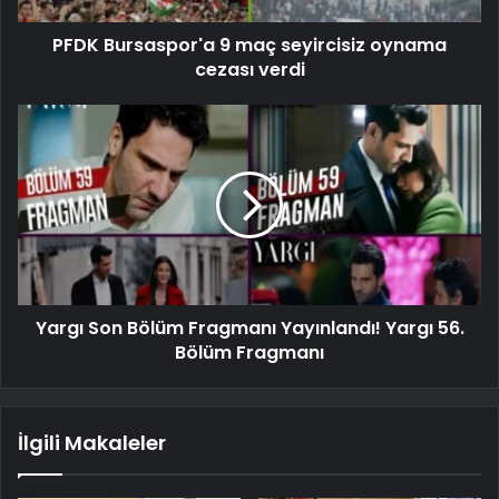
PFDK Bursaspor'a 9 maç seyircisiz oynama
cezası verdi
Yargı Son Bölüm Fragmanı Yayınlandı! Yargı 56.
Bölüm Fragmanı
İlgili Makaleler