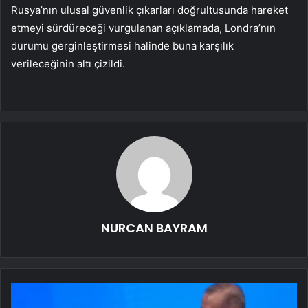
Rusya’nın ulusal güvenlik çıkarları doğrultusunda hareket
etmeyi sürdüreceği vurgulanan açıklamada, Londra’nın
durumu gerginleştirmesi halinde buna karşılık
verileceğinin altı çizildi.
NURCAN BAYRAM