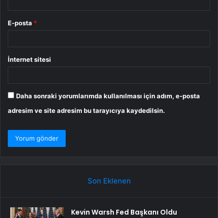
E-posta
*
İnternet sitesi
Daha sonraki yorumlarımda kullanılması için adım, e-posta
adresim ve site adresim bu tarayıcıya kaydedilsin.
Son Eklenen
Kevin Warsh Fed Başkanı Oldu