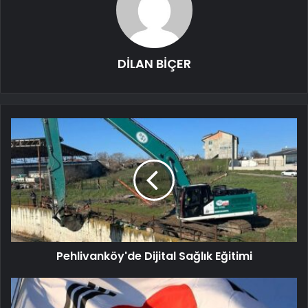
DİLAN BİÇER
Pehlivanköy'de Dijital Sağlık Eğitimi