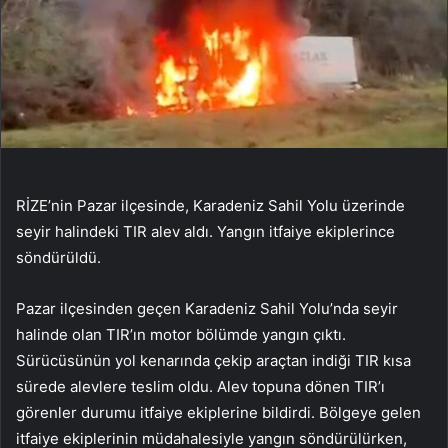
RİZE’nin Pazar ilçesinde, Karadeniz Sahil Yolu üzerinde
seyir halindeki TIR alev aldı. Yangın itfaiye ekiplerince
söndürüldü.
Pazar ilçesinden geçen Karadeniz Sahil Yolu’nda seyir
halinde olan TIR’ın motor bölümde yangın çıktı.
Sürücüsünün yol kenarında çekip araçtan indiği TIR kısa
sürede alevlere teslim oldu. Alev topuna dönen TIR’ı
görenler durumu itfaiye ekiplerine bildirdi. Bölgeye gelen
itfaiye ekiplerinin müdahalesiyle yangın söndürülürken,