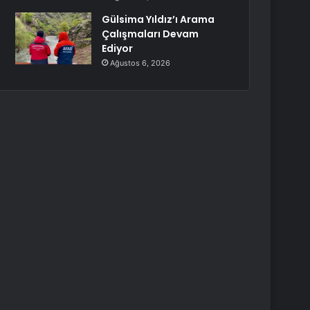
Gülsima Yıldız’ı Arama
Çalışmaları Devam
Ediyor
Ağustos 6, 2026