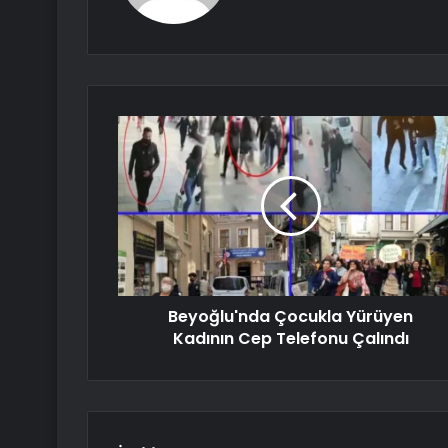
Beyoğlu'nda Çocukla Yürüyen
Kadının Cep Telefonu Çalındı