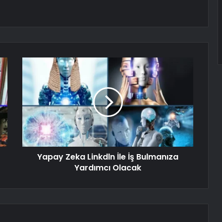
Yapay Zeka Linkdln İle İş Bulmanıza
Yardımcı Olacak