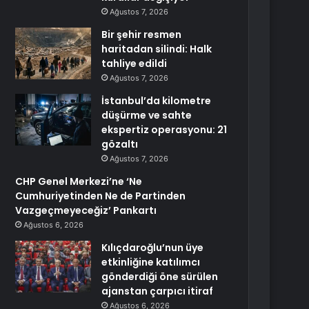
Ağustos 7, 2026
Bir şehir resmen
haritadan silindi: Halk
tahliye edildi
Ağustos 7, 2026
İstanbul’da kilometre
düşürme ve sahte
ekspertiz operasyonu: 21
gözaltı
Ağustos 7, 2026
CHP Genel Merkezi’ne ‘Ne
Cumhuriyetinden Ne de Partinden
Vazgeçmeyeceğiz’ Pankartı
Ağustos 6, 2026
Kılıçdaroğlu’nun üye
etkinliğine katılımcı
gönderdiği öne sürülen
ajanstan çarpıcı itiraf
Ağustos 6, 2026