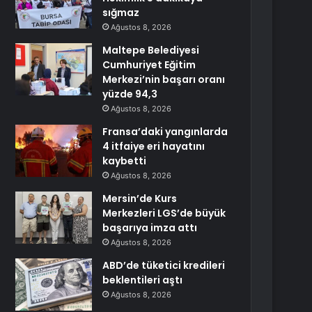
sığmaz
Ağustos 8, 2026
Maltepe Belediyesi
Cumhuriyet Eğitim
Merkezi’nin başarı oranı
yüzde 94,3
Ağustos 8, 2026
Fransa’daki yangınlarda
4 itfaiye eri hayatını
kaybetti
Ağustos 8, 2026
Mersin’de Kurs
Merkezleri LGS’de büyük
başarıya imza attı
Ağustos 8, 2026
ABD’de tüketici kredileri
beklentileri aştı
Ağustos 8, 2026