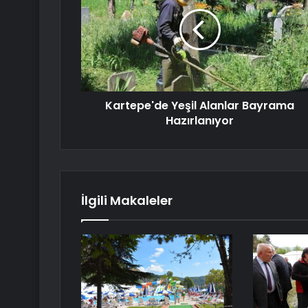
Kartepe'de Yeşil Alanlar Bayrama
Hazırlanıyor
İlgili Makaleler