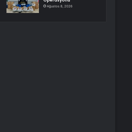
Operasyonu
Ağustos 8, 2026