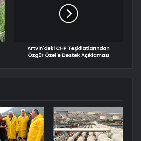
Artvin'deki CHP Teşkilatlarından
Özgür Özel'e Destek Açıklaması