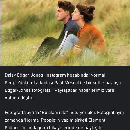
Daisy Edgar-Jones, Instagram hesabında ‘Normal
People’daki rol arkadaşı Paul Mescal ile bir selfie paylaştı.
Edgar-Jones fotoğrafa, “Paylaşacak haberlerimiz var!!”
notunu düştü.
Fotoğrafta ayrıca “Bu alanı izle” notu yer aldı. Fotoğraf aynı
zamanda ‘Normal People’ın yapım şirketi Element
Pictures’ın Instagram hikayelerinde de paylaşıldı.