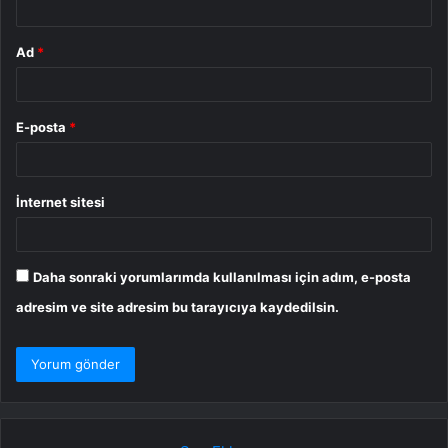
Ad
*
E-posta
*
İnternet sitesi
Daha sonraki yorumlarımda kullanılması için adım, e-posta
adresim ve site adresim bu tarayıcıya kaydedilsin.