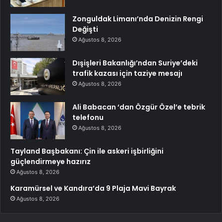
Zonguldak Limanı’nda Denizin Rengi
Değişti
Ağustos 8, 2026
Dışişleri Bakanlığı’ndan Suriye’deki
trafik kazası için taziye mesajı
Ağustos 8, 2026
Ali Babacan ‘dan Özgür Özel’e tebrik
telefonu
Ağustos 8, 2026
Tayland Başbakanı: Çin ile askeri işbirliğini
güçlendirmeye hazırız
Ağustos 8, 2026
Karamürsel ve Kandıra’da 9 Plaja Mavi Bayrak
Ağustos 8, 2026