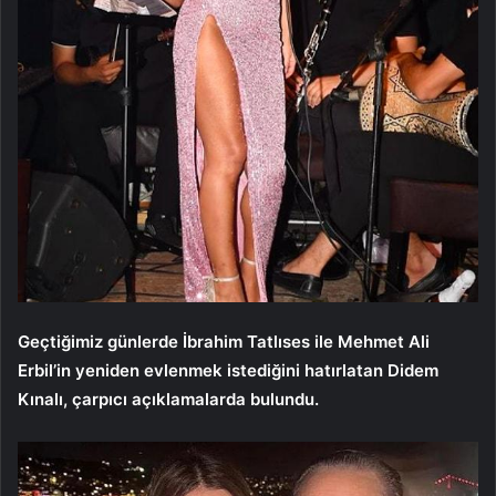
Geçtiğimiz günlerde İbrahim Tatlıses ile Mehmet Ali
Erbil’in yeniden evlenmek istediğini hatırlatan Didem
Kınalı, çarpıcı açıklamalarda bulundu.