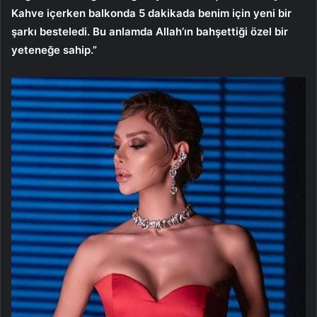
Kahve içerken balkonda 5 dakikada benim için yeni bir
şarkı besteledi. Bu anlamda Allah’ın bahşettiği özel bir
yeteneğe sahip.”