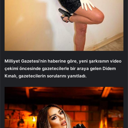
Milliyet Gazetesi’nin haberine göre, yeni şarkısının video
çekimi öncesinde gazetecilerle bir araya gelen Didem
Kınalı, gazetecilerin sorularını yanıtladı.