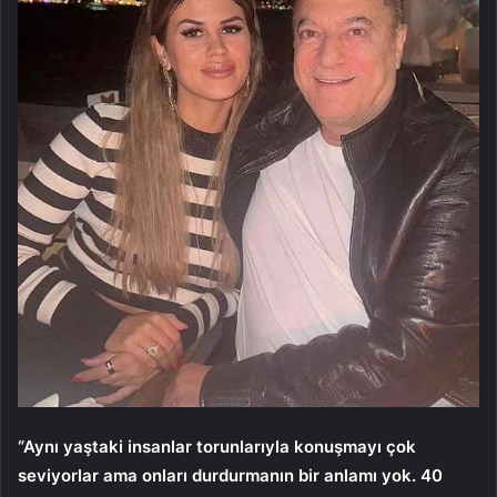
“Aynı yaştaki insanlar torunlarıyla konuşmayı çok
seviyorlar ama onları durdurmanın bir anlamı yok. 40