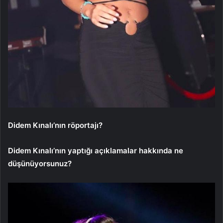
Didem Kınalı’nın röportajı?
Didem Kınalı’nın yaptığı açıklamalar hakkında ne
düşünüyorsunuz?