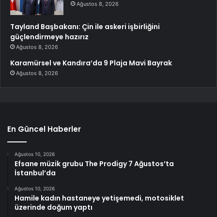
Ağustos 8, 2026
Tayland Başbakanı: Çin ile askeri işbirliğini
güçlendirmeye hazırız
Ağustos 8, 2026
Karamürsel ve Kandıra’da 9 Plaja Mavi Bayrak
Ağustos 8, 2026
En Güncel Haberler
Ağustos 10, 2026
Efsane müzik grubu The Prodigy 7 Ağustos’ta
İstanbul’da
Ağustos 10, 2026
Hamile kadın hastaneye yetişemedi, motosiklet
üzerinde doğum yaptı