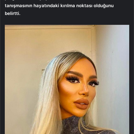
tanışmasının hayatındaki kırılma noktası olduğunu
belirtti.