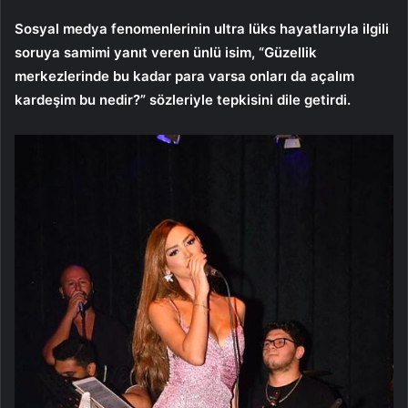
Sosyal medya fenomenlerinin ultra lüks hayatlarıyla ilgili
soruya samimi yanıt veren ünlü isim, “Güzellik
merkezlerinde bu kadar para varsa onları da açalım
kardeşim bu nedir?” sözleriyle tepkisini dile getirdi.