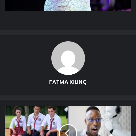
FATMA KILINÇ