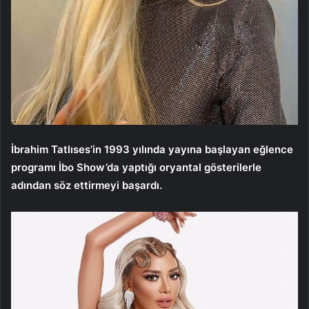
İbrahim Tatlıses’in 1993 yılında yayına başlayan eğlence
programı İbo Show’da yaptığı oryantal gösterilerle
adından söz ettirmeyi başardı.