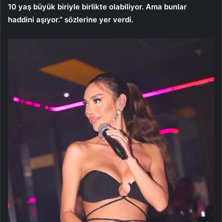
10 yaş büyük biriyle birlikte olabiliyor. Ama bunlar
haddini aşıyor.” sözlerine yer verdi.