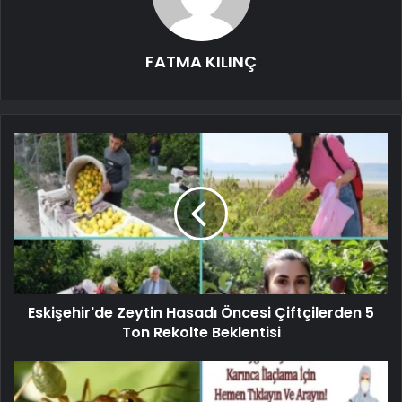
FATMA KILINÇ
Eskişehir'de Zeytin Hasadı Öncesi Çiftçilerden 5
Ton Rekolte Beklentisi