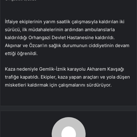
İtfaiye ekiplerinin yarım saatlik çalışmasıyla kaldırılan iki
sürücü, ilk müdahalelerinin ardından ambulanslarla
kaldırıldığı Orhangazi Devlet Hastanesine kaldırıldı.
Akpınar ve Özcan’ın sağlık durumunun ciddiyetinin devam
ettiği öğrenildi.
Kaza nedeniyle Gemlik-İznik karayolu Akharem Kavşağı
trafiğe kapatıldı. Ekipler, kaza yapan araçları ve yola düşen
misketleri kaldırmak için çalışmalarını sürdürüyor.