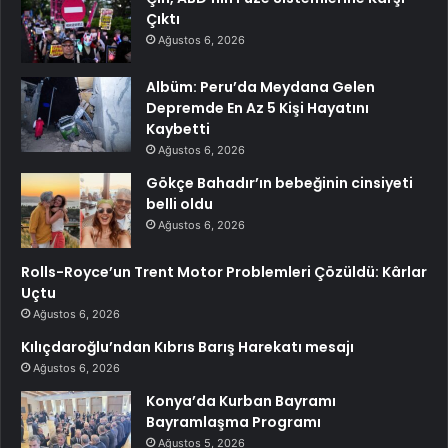
Çıktı
Ağustos 6, 2026
Albüm: Peru’da Meydana Gelen
Depremde En Az 5 Kişi Hayatını
Kaybetti
Ağustos 6, 2026
Gökçe Bahadır’ın bebeğinin cinsiyeti
belli oldu
Ağustos 6, 2026
Rolls-Royce’un Trent Motor Problemleri Çözüldü: Kârlar
Uçtu
Ağustos 6, 2026
Kılıçdaroğlu’ndan Kıbrıs Barış Harekatı mesajı
Ağustos 6, 2026
Konya’da Kurban Bayramı
Bayramlaşma Programı
Ağustos 5, 2026