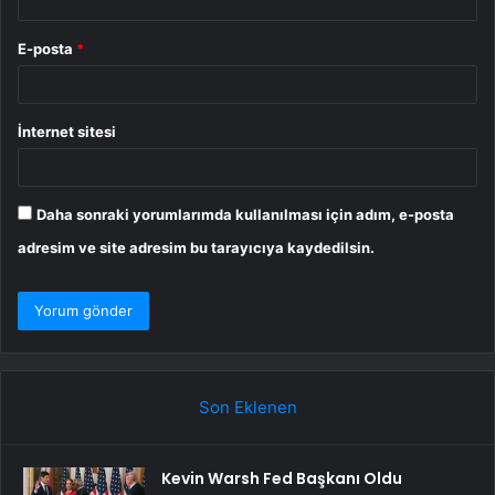
E-posta
*
İnternet sitesi
Daha sonraki yorumlarımda kullanılması için adım, e-posta
adresim ve site adresim bu tarayıcıya kaydedilsin.
Son Eklenen
Kevin Warsh Fed Başkanı Oldu