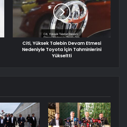
Citi, Yüksek Talebin Devam Etmesi
Nedeniyle Toyota İçin Tahminlerini
Yükseltti