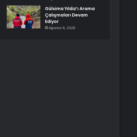
Gülsima Yıldız’ı Arama
Çalışmaları Devam
Ediyor
Ağustos 6, 2026