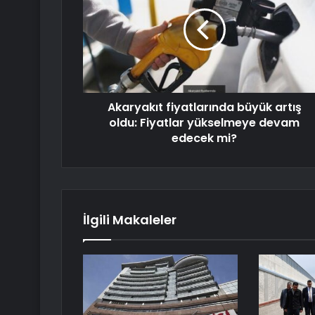
Akaryakıt fiyatlarında büyük artış
oldu: Fiyatlar yükselmeye devam
edecek mi?
İlgili Makaleler