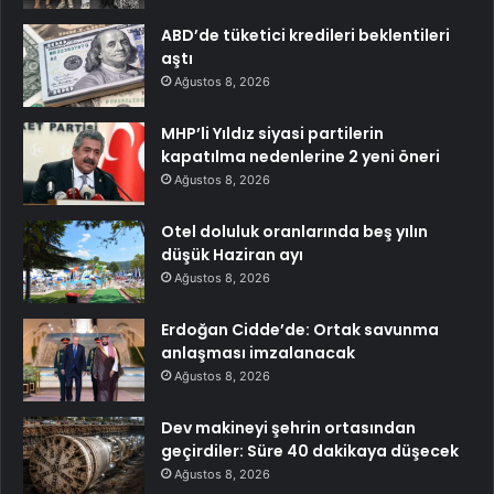
ABD’de tüketici kredileri beklentileri
aştı
Ağustos 8, 2026
MHP’li Yıldız siyasi partilerin
kapatılma nedenlerine 2 yeni öneri
Ağustos 8, 2026
Otel doluluk oranlarında beş yılın
düşük Haziran ayı
Ağustos 8, 2026
Erdoğan Cidde’de: Ortak savunma
anlaşması imzalanacak
Ağustos 8, 2026
Dev makineyi şehrin ortasından
geçirdiler: Süre 40 dakikaya düşecek
Ağustos 8, 2026