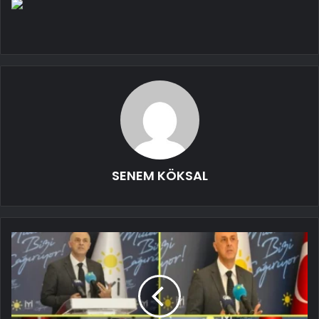
SENEM KÖKSAL