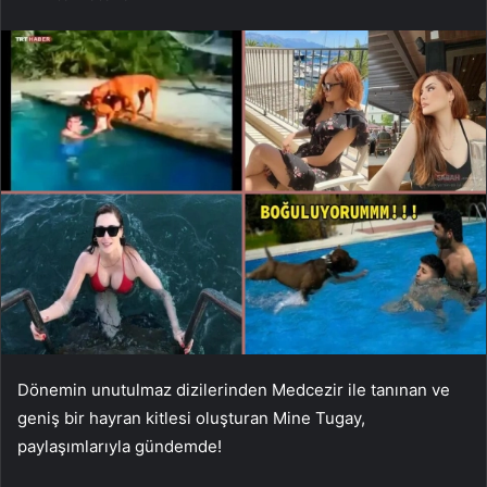
Dönemin unutulmaz dizilerinden Medcezir ile tanınan ve
geniş bir hayran kitlesi oluşturan Mine Tugay,
paylaşımlarıyla gündemde!