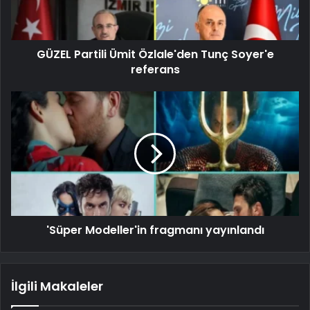
GÜZEL Partili Ümit Özlale'den Tunç Soyer'e
referans
'Süper Modeller'in fragmanı yayınlandı
İlgili Makaleler