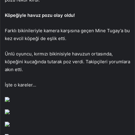
Köpeğiyle havuz pozu olay oldu!
Farklı bikinileriyle kamera karşısına geçen Mine Tugay’a bu
kez evcil köpeği de eşlik etti.
Ünlü oyuncu, kırmızı bikinisiyle havuzun ortasında,
köpeğini kucağında tutarak poz verdi. Takipçileri yorumlara
akın etti.
İşte o kareler…