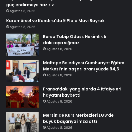
güçlendirmeye hazırız
Ağustos 8, 2026
Karamürsel ve Kandıra’da 9 Plaja Mavi Bayrak
Ağustos 8, 2026
Bursa Tabip Odası: Hekimlik 5
dakikaya sığmaz
Ağustos 8, 2026
Maltepe Belediyesi Cumhuriyet Eğitim
Merkezi’nin başarı oranı yüzde 94,3
Ağustos 8, 2026
Fransa’daki yangınlarda 4 itfaiye eri
hayatını kaybetti
Ağustos 8, 2026
Mersin’de Kurs Merkezleri LGS’de
büyük başarıya imza attı
Ağustos 8, 2026