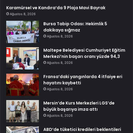
Karamürsel ve Kandıra’da 9 Plaja Mavi Bayrak
Ağustos 8, 2026
Bursa Tabip Odası: Hekimlik 5
dakikaya sığmaz
Ağustos 8, 2026
Maltepe Belediyesi Cumhuriyet Eğitim
Merkezi’nin başarı oranı yüzde 94,3
Ağustos 8, 2026
Fransa’daki yangınlarda 4 itfaiye eri
hayatını kaybetti
Ağustos 8, 2026
Mersin’de Kurs Merkezleri LGS’de
büyük başarıya imza attı
Ağustos 8, 2026
ABD’de tüketici kredileri beklentileri