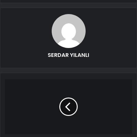
SERDAR YILANLI