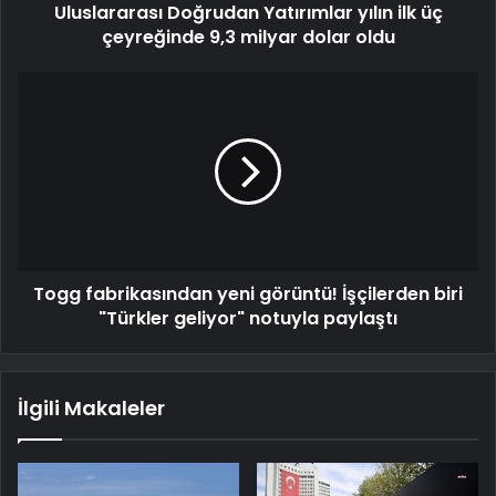
Uluslararası Doğrudan Yatırımlar yılın ilk üç
çeyreğinde 9,3 milyar dolar oldu
Togg fabrikasından yeni görüntü! İşçilerden biri
"Türkler geliyor" notuyla paylaştı
İlgili Makaleler