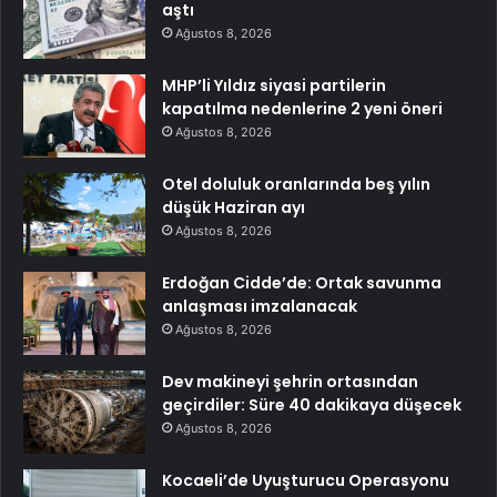
aştı
Ağustos 8, 2026
MHP’li Yıldız siyasi partilerin
kapatılma nedenlerine 2 yeni öneri
Ağustos 8, 2026
Otel doluluk oranlarında beş yılın
düşük Haziran ayı
Ağustos 8, 2026
Erdoğan Cidde’de: Ortak savunma
anlaşması imzalanacak
Ağustos 8, 2026
Dev makineyi şehrin ortasından
geçirdiler: Süre 40 dakikaya düşecek
Ağustos 8, 2026
Kocaeli’de Uyuşturucu Operasyonu