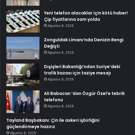
Yeni telefon alacaklar için kötü haber!
Çip fiyatlarına zam yolda
Ağustos 8, 2026
Zonguldak Limanı’nda Denizin Rengi
Değişti
Ağustos 8, 2026
Dışişleri Bakanlığı’ndan Suriye’deki
trafik kazası için taziye mesajı
Ağustos 8, 2026
Ali Babacan ‘dan Özgür Özel’e tebrik
telefonu
Ağustos 8, 2026
Tayland Başbakanı: Çin ile askeri işbirliğini
güçlendirmeye hazırız
Ağustos 8, 2026