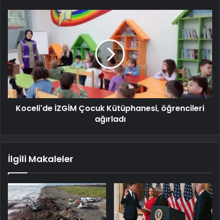
Koceli'de İZGİM Çocuk Kütüphanesi, öğrencileri
ağırladı
İlgili Makaleler