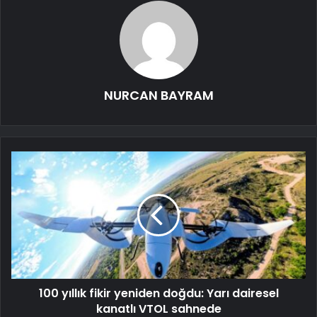
NURCAN BAYRAM
100 yıllık fikir yeniden doğdu: Yarı dairesel
kanatlı VTOL sahnede