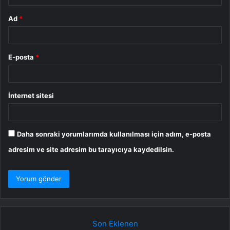
Ad
*
E-posta
*
İnternet sitesi
Daha sonraki yorumlarımda kullanılması için adım, e-posta
adresim ve site adresim bu tarayıcıya kaydedilsin.
Son Eklenen