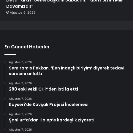
Davamızdır”
Ağustos 6, 2026
En Güncel Haberler
Ağustos 7, 2026
Semiramis Pekkan, ‘Ben inançlı biriyim’ diyerek tedavi
sürecini anlattı
Ağustos 7, 2026
280 eski vekil CHP’den istifa etti
Ağustos 7, 2026
Kayseri’de Kavşak Projesi İncelemesi
Ağustos 7, 2026
Şanlıurfa’dan Halep’e kardeşlik ziyareti
Ağustos 7, 2026