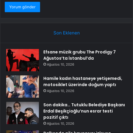
Son Eklenen
Efsane müzik grubu The Prodigy 7
Ağustos’ta İstanbul’da
Ağustos 10, 2026
Hamile kadın hastaneye yetişemedi,
motosiklet üzerinde doğum yaptı
Ağustos 10, 2026
Son dakika… Tutuklu Belediye Başkanı
Erdal Beşikçioğlu’nun esrar testi
pozitif çıktı
Ağustos 10, 2026