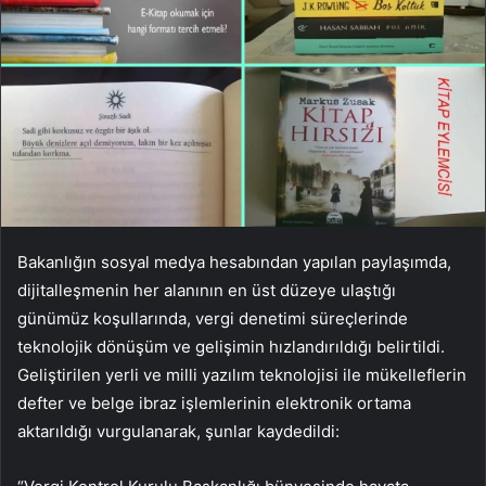
Bakanlığın sosyal medya hesabından yapılan paylaşımda,
dijitalleşmenin her alanının en üst düzeye ulaştığı
günümüz koşullarında, vergi denetimi süreçlerinde
teknolojik dönüşüm ve gelişimin hızlandırıldığı belirtildi.
Geliştirilen yerli ve milli yazılım teknolojisi ile mükelleflerin
defter ve belge ibraz işlemlerinin elektronik ortama
aktarıldığı vurgulanarak, şunlar kaydedildi: