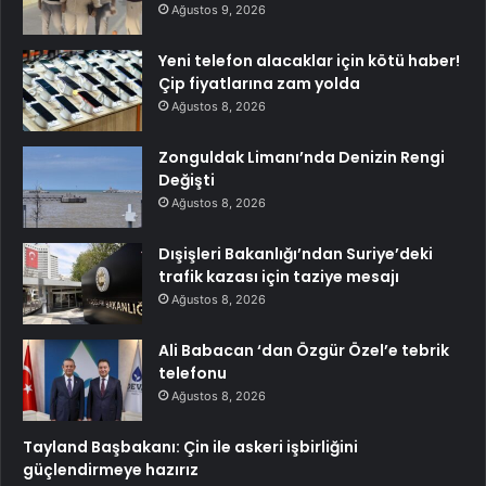
Ağustos 9, 2026
Yeni telefon alacaklar için kötü haber!
Çip fiyatlarına zam yolda
Ağustos 8, 2026
Zonguldak Limanı’nda Denizin Rengi
Değişti
Ağustos 8, 2026
Dışişleri Bakanlığı’ndan Suriye’deki
trafik kazası için taziye mesajı
Ağustos 8, 2026
Ali Babacan ‘dan Özgür Özel’e tebrik
telefonu
Ağustos 8, 2026
Tayland Başbakanı: Çin ile askeri işbirliğini
güçlendirmeye hazırız