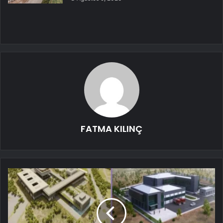
FATMA KILINÇ