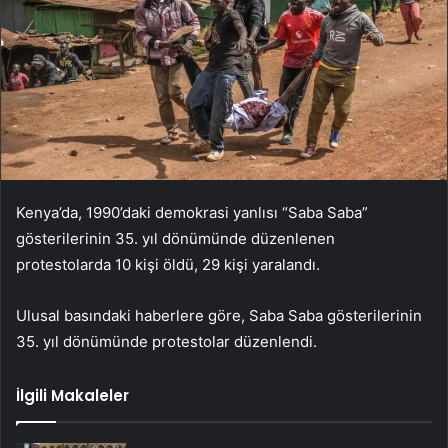
Kenya’da, 1990’daki demokrasi yanlısı “Saba Saba”
gösterilerinin 35. yıl dönümünde düzenlenen
protestolarda 10 kişi öldü, 29 kişi yaralandı.
Ulusal basındaki haberlere göre, Saba Saba gösterilerinin
35. yıl dönümünde protestolar düzenlendi.
İlgili Makaleler