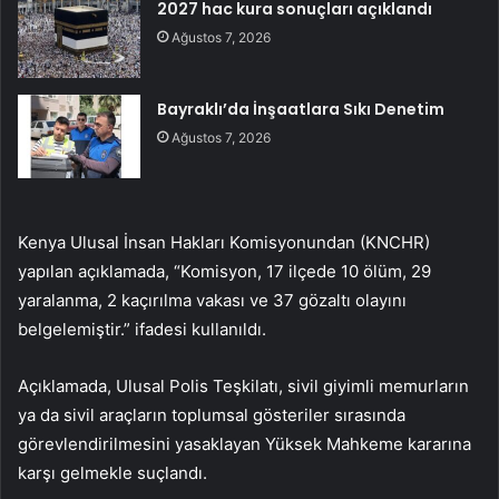
2027 hac kura sonuçları açıklandı
Ağustos 7, 2026
Bayraklı’da İnşaatlara Sıkı Denetim
Ağustos 7, 2026
Kenya Ulusal İnsan Hakları Komisyonundan (KNCHR)
yapılan açıklamada, “Komisyon, 17 ilçede 10 ölüm, 29
yaralanma, 2 kaçırılma vakası ve 37 gözaltı olayını
belgelemiştir.” ifadesi kullanıldı.
Açıklamada, Ulusal Polis Teşkilatı, sivil giyimli memurların
ya da sivil araçların toplumsal gösteriler sırasında
görevlendirilmesini yasaklayan Yüksek Mahkeme kararına
karşı gelmekle suçlandı.