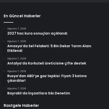
En Güncel Haberler
Ağustos 7, 2026
2027 hac kura sonuçları açıklandı
Ağustos 7, 2026
Amasya’da Sel Felaketi: 5 Bin Dekar Tarım Alanı
Etkilendi
Ağustos 7, 2026
Antalya’da Korkuteli üreticisine çifte destek
Ağustos 7, 2026
Rusya’dan ABD’ye gaz tepkisi: Fiyatı 3 katına
çıkardılar!
Ağustos 7, 2026
Bayraklı’da İnşaatlara Sıkı Denetim
Rastgele Haberler