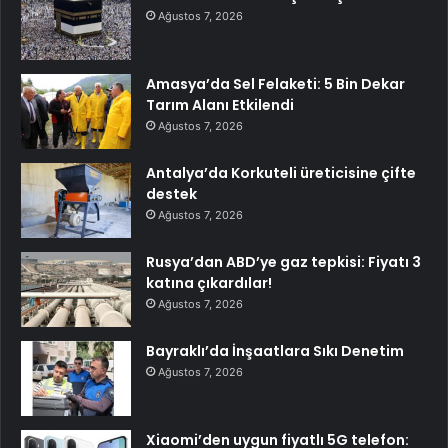
Ağustos 7, 2026
Amasya’da Sel Felaketi: 5 Bin Dekar
Tarım Alanı Etkilendi
Ağustos 7, 2026
Antalya’da Korkuteli üreticisine çifte
destek
Ağustos 7, 2026
Rusya’dan ABD’ye gaz tepkisi: Fiyatı 3
katına çıkardılar!
Ağustos 7, 2026
Bayraklı’da İnşaatlara Sıkı Denetim
Ağustos 7, 2026
Xiaomi’den uygun fiyatlı 5G telefon: