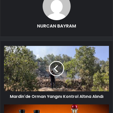
NURCAN BAYRAM
Mardin'de Orman Yangını Kontrol Altına Alındı