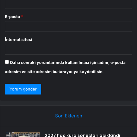
E-posta
*
İnternet sitesi
Daha sonraki yorumlarımda kullanılması için adım, e-posta
adresim ve site adresim bu tarayıcıya kaydedilsin.
Son Eklenen
2027 hac kura sonuçları açıklandı