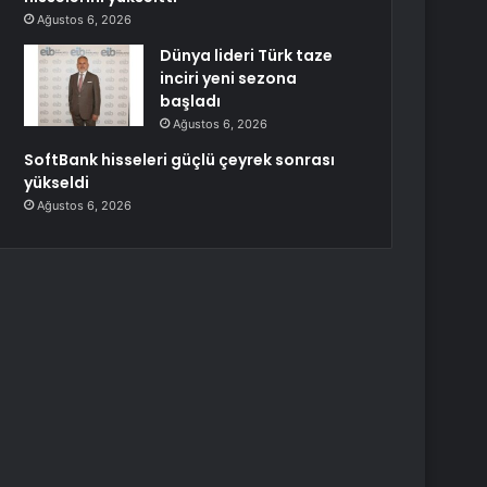
Ağustos 6, 2026
Dünya lideri Türk taze
inciri yeni sezona
başladı
Ağustos 6, 2026
SoftBank hisseleri güçlü çeyrek sonrası
yükseldi
Ağustos 6, 2026