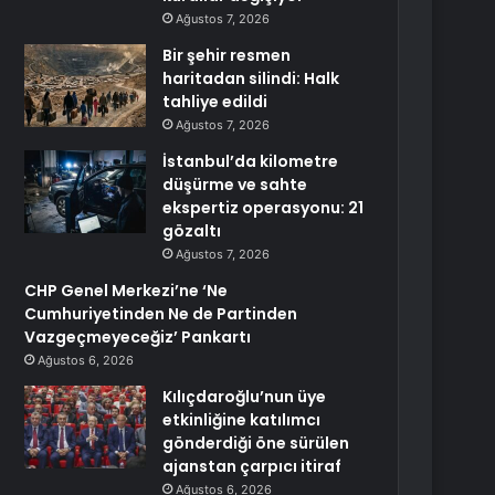
Ağustos 7, 2026
Bir şehir resmen
haritadan silindi: Halk
tahliye edildi
Ağustos 7, 2026
İstanbul’da kilometre
düşürme ve sahte
ekspertiz operasyonu: 21
gözaltı
Ağustos 7, 2026
CHP Genel Merkezi’ne ‘Ne
Cumhuriyetinden Ne de Partinden
Vazgeçmeyeceğiz’ Pankartı
Ağustos 6, 2026
Kılıçdaroğlu’nun üye
etkinliğine katılımcı
gönderdiği öne sürülen
ajanstan çarpıcı itiraf
Ağustos 6, 2026