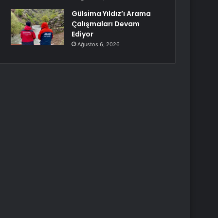
Gülsima Yıldız’ı Arama
Çalışmaları Devam
Ediyor
Ağustos 6, 2026