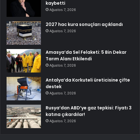
kaybetti
Ağustos 7, 2026
2027 hac kura sonuçları açıklandı
Ağustos 7, 2026
Amasya’da Sel Felaketi: 5 Bin Dekar
Tarım Alanı Etkilendi
Ağustos 7, 2026
Antalya’da Korkuteli üreticisine çifte
destek
Ağustos 7, 2026
Rusya’dan ABD’ye gaz tepkisi: Fiyatı 3
katına çıkardılar!
Ağustos 7, 2026