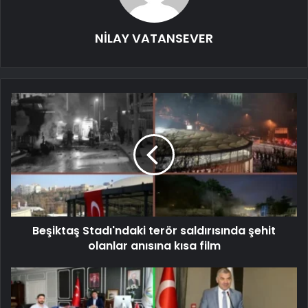
NİLAY VATANSEVER
Beşiktaş Stadı'ndaki terör saldırısında şehit
olanlar anısına kısa film