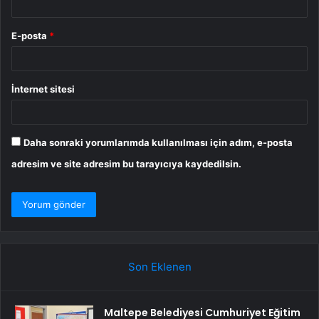
E-posta
*
İnternet sitesi
Daha sonraki yorumlarımda kullanılması için adım, e-posta
adresim ve site adresim bu tarayıcıya kaydedilsin.
Son Eklenen
Maltepe Belediyesi Cumhuriyet Eğitim