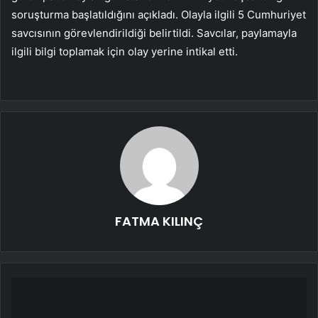
soruşturma başlatıldığını açıkladı. Olayla ilgili 5 Cumhuriyet
savcısının görevlendirildiği belirtildi. Savcılar, paylamayla
ilgili bilgi toplamak için olay yerine intikal etti.
FATMA KILINÇ