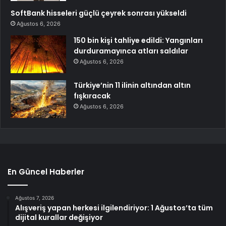
SoftBank hisseleri güçlü çeyrek sonrası yükseldi
Ağustos 6, 2026
150 bin kişi tahliye edildi: Yangınları
durduramayınca atları saldılar
Ağustos 6, 2026
Türkiye’nin 11 ilinin altından altın
fışkıracak
Ağustos 6, 2026
En Güncel Haberler
Ağustos 7, 2026
Alışveriş yapan herkesi ilgilendiriyor: 1 Ağustos’ta tüm
dijital kurallar değişiyor