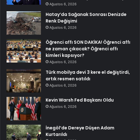
Ağustos 6, 2026
Hatay’da Sağanak Sonrası Denizde
Renk Değişimi
Ağustos 6, 2026
Öğrenci affı SON DAKİKA! Öğrenci affı
ne zaman çıkacak? Öğrenci affı
kimleri kapsıyor?
Ağustos 6, 2026
Türk mobilya devi 3 kere el değiştirdi,
artık resmen satıldı
Ağustos 6, 2026
Kevin Warsh Fed Başkanı Oldu
Ağustos 6, 2026
İnegöl’de Dereye Düşen Adam
Kurtarıldı