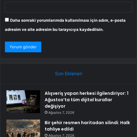
Daha sonraki yorumlarımda kullanılması için adım, e-posta
adresim ve site adresim bu tarayıcıya kaydedilsin.
Son Eklenen
Alışveriş yapan herkesi ilgilendiriyor: 1
Ağustos’ta tüm dijital kurallar
değişiyor
Ağustos 7, 2026
Bir şehir resmen haritadan silindi: Halk
tahliye edildi
Ağustos 7, 2026