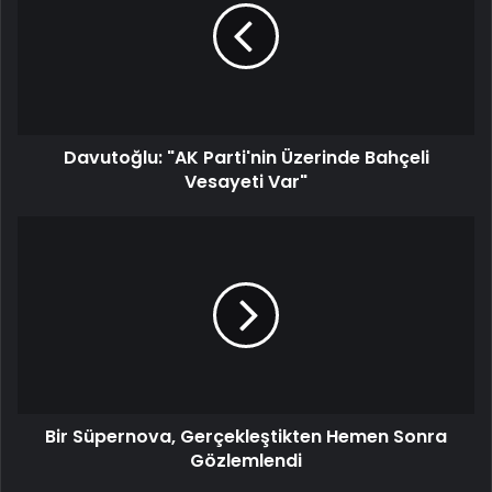
Davutoğlu: "AK Parti'nin Üzerinde Bahçeli
Vesayeti Var"
Bir Süpernova, Gerçekleştikten Hemen Sonra
Gözlemlendi