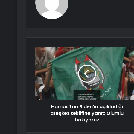
Hamas'tan Biden'ın açıkladığı
ateşkes teklifine yanıt: Olumlu
bakıyoruz