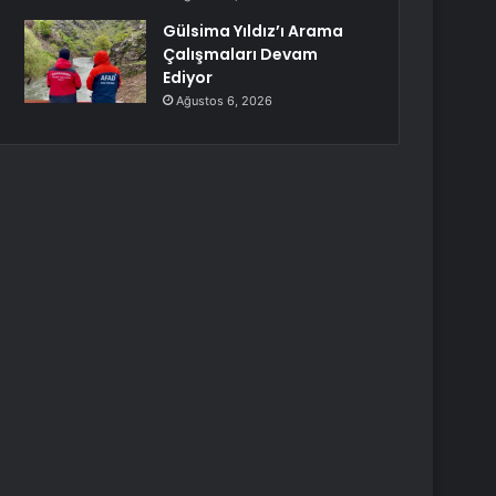
Gülsima Yıldız’ı Arama
Çalışmaları Devam
Ediyor
Ağustos 6, 2026