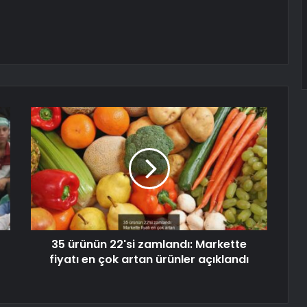
35 ürünün 22'si zamlandı: Markette
fiyatı en çok artan ürünler açıklandı