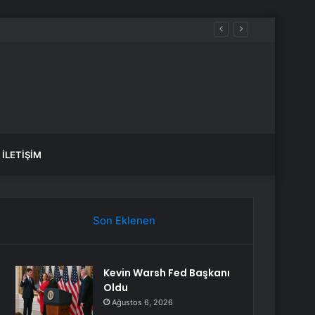
İLETIŞIM
Son Eklenen
Kevin Warsh Fed Başkanı
Oldu
Ağustos 6, 2026