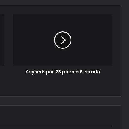
Kayserispor 23 puanla 6. sırada