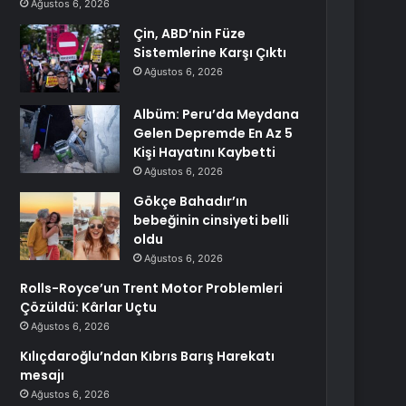
Ağustos 6, 2026
Çin, ABD’nin Füze
Sistemlerine Karşı Çıktı
Ağustos 6, 2026
Albüm: Peru’da Meydana
Gelen Depremde En Az 5
Kişi Hayatını Kaybetti
Ağustos 6, 2026
Gökçe Bahadır’ın
bebeğinin cinsiyeti belli
oldu
Ağustos 6, 2026
Rolls-Royce’un Trent Motor Problemleri
Çözüldü: Kârlar Uçtu
Ağustos 6, 2026
Kılıçdaroğlu’ndan Kıbrıs Barış Harekatı
mesajı
Ağustos 6, 2026