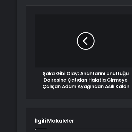
Şaka Gibi Olay: Anahtarını Unuttuğu
Dairesine Çatıdan Halatla Girmeye
Çalışan Adam Ayağından Asılı Kaldı!
İlgili Makaleler